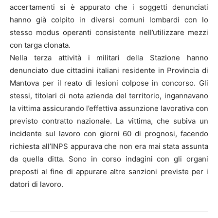
accertamenti si è appurato che i soggetti denunciati
hanno già colpito in diversi comuni lombardi con lo
stesso modus operanti consistente nell’utilizzare mezzi
con targa clonata.
Nella terza attività i militari della Stazione hanno
denunciato due cittadini italiani residente in Provincia di
Mantova per il reato di lesioni colpose in concorso. Gli
stessi, titolari di nota azienda del territorio, ingannavano
la vittima assicurando l’effettiva assunzione lavorativa con
previsto contratto nazionale. La vittima, che subiva un
incidente sul lavoro con giorni 60 di prognosi, facendo
richiesta all’INPS appurava che non era mai stata assunta
da quella ditta. Sono in corso indagini con gli organi
preposti al fine di appurare altre sanzioni previste per i
datori di lavoro.