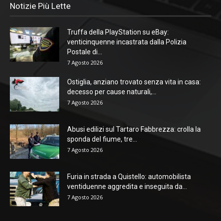
Notizie Più Lette
Truffa della PlayStation su eBay:
venticinquenne incastrata dalla Polizia
Postale di...
7 Agosto 2026
Ostiglia, anziano trovato senza vita in casa:
decesso per cause naturali,...
7 Agosto 2026
Abusi edilizi sul Tartaro Fabbrezza: crolla la
sponda del fiume, tre...
7 Agosto 2026
Furia in strada a Quistello: automobilista
ventiduenne aggredita e inseguita da...
7 Agosto 2026