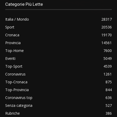
Categorie Più Lette
Italia / Mondo
28317
Sport
20536
Cronaca
19170
Provincia
14561
Top-Home
7600
Eventi
5049
Top-Sport
4539
Coronavirus
1261
Top-Cronaca
875
Top-Provincia
844
Coronavirus top
636
Senza categoria
527
Rubriche
386