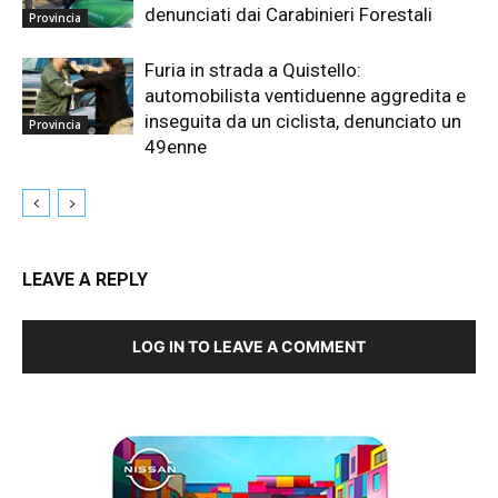
denunciati dai Carabinieri Forestali
Provincia
Furia in strada a Quistello:
automobilista ventiduenne aggredita e
inseguita da un ciclista, denunciato un
Provincia
49enne
LEAVE A REPLY
LOG IN TO LEAVE A COMMENT