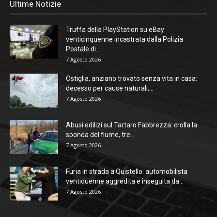
Ultime Notizie
Truffa della PlayStation su eBay:
venticinquenne incastrata dalla Polizia
Postale di...
7 Agosto 2026
Ostiglia, anziano trovato senza vita in casa:
decesso per cause naturali,...
7 Agosto 2026
Abusi edilizi sul Tartaro Fabbrezza: crolla la
sponda del fiume, tre...
7 Agosto 2026
Furia in strada a Quistello: automobilista
ventiduenne aggredita e inseguita da...
7 Agosto 2026