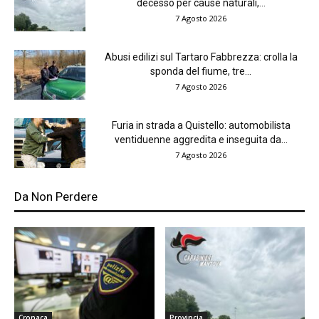
decesso per cause naturali,...
7 Agosto 2026
Abusi edilizi sul Tartaro Fabbrezza: crolla la
sponda del fiume, tre...
7 Agosto 2026
Furia in strada a Quistello: automobilista
ventiduenne aggredita e inseguita da...
7 Agosto 2026
Da Non Perdere
Cronaca
Provincia