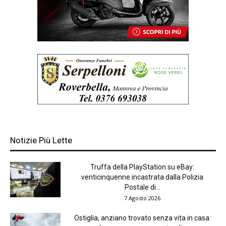
Notizie Più Lette
Truffa della PlayStation su eBay:
venticinquenne incastrata dalla Polizia
Postale di...
7 Agosto 2026
Ostiglia, anziano trovato senza vita in casa: