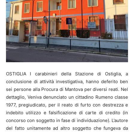
OSTIGLIA I carabinieri della Stazione di Ostiglia, a
conclusione di attività investigativa, hanno deferito ben
sei persone alla Procura di Mantova per diversi reati. Nel
dettaglio, Veniva denunciato un cittadino Rumeno classe
1977, pregiudicato, per il reato di furto con destrezza e
indebito utilizzo e falsificazione di carte di credito (in
concorso con soggetto in fase di individuazione). L’autore
del fatto unitamente ad altro soggetto che fungeva da