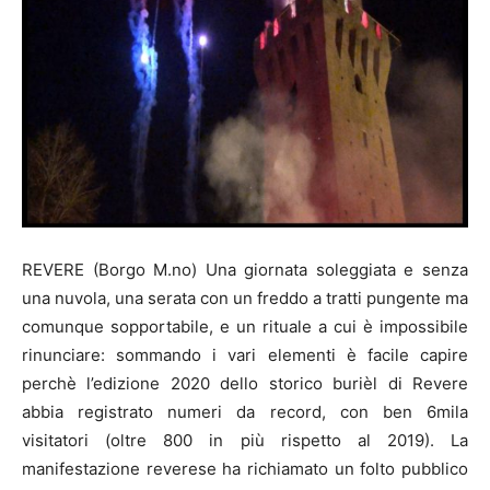
REVERE (Borgo M.no) Una giornata soleggiata e senza
una nuvola, una serata con un freddo a tratti pungente ma
comunque sopportabile, e un rituale a cui è impossibile
rinunciare: sommando i vari elementi è facile capire
perchè l’edizione 2020 dello storico burièl di Revere
abbia registrato numeri da record, con ben 6mila
visitatori (oltre 800 in più rispetto al 2019). La
manifestazione reverese ha richiamato un folto pubblico