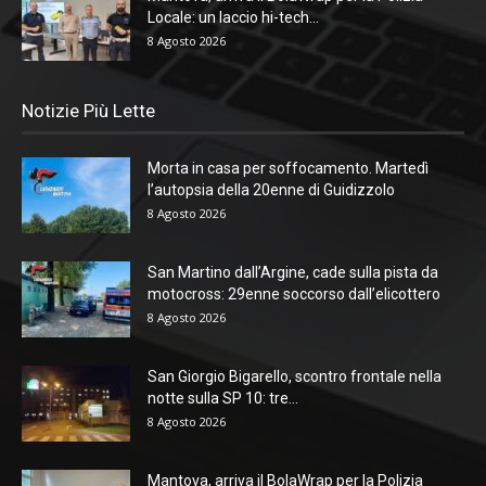
Locale: un laccio hi-tech...
8 Agosto 2026
Notizie Più Lette
Morta in casa per soffocamento. Martedì
l’autopsia della 20enne di Guidizzolo
8 Agosto 2026
San Martino dall’Argine, cade sulla pista da
motocross: 29enne soccorso dall’elicottero
8 Agosto 2026
San Giorgio Bigarello, scontro frontale nella
notte sulla SP 10: tre...
8 Agosto 2026
Mantova, arriva il BolaWrap per la Polizia