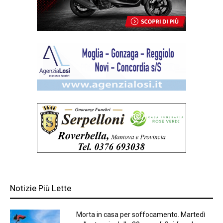
Notizie Più Lette
Morta in casa per soffocamento. Martedì