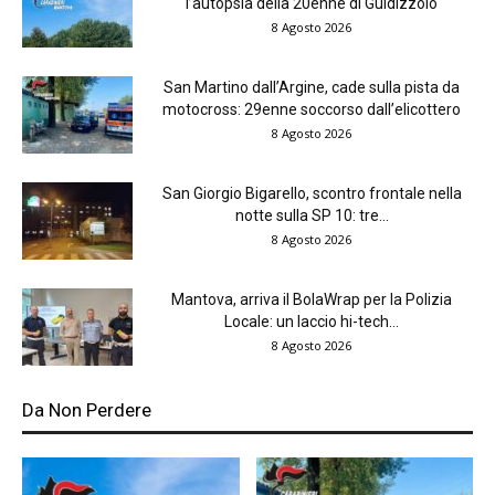
l’autopsia della 20enne di Guidizzolo
8 Agosto 2026
San Martino dall’Argine, cade sulla pista da
motocross: 29enne soccorso dall’elicottero
8 Agosto 2026
San Giorgio Bigarello, scontro frontale nella
notte sulla SP 10: tre...
8 Agosto 2026
Mantova, arriva il BolaWrap per la Polizia
Locale: un laccio hi-tech...
8 Agosto 2026
Da Non Perdere