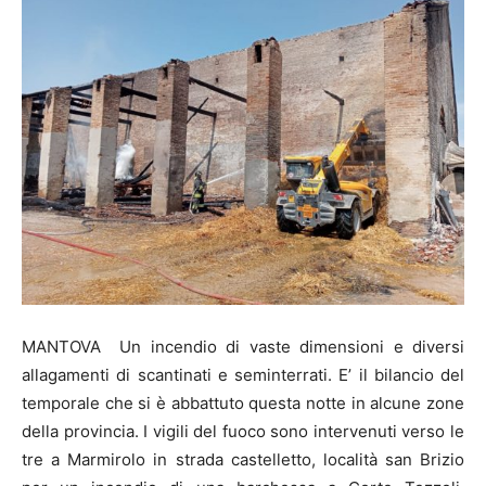
MANTOVA Un incendio di vaste dimensioni e diversi
allagamenti di scantinati e seminterrati. E’ il bilancio del
temporale che si è abbattuto questa notte in alcune zone
della provincia. I vigili del fuoco sono intervenuti verso le
tre a Marmirolo in strada castelletto, località san Brizio