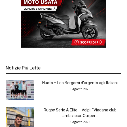
Notizie Più Lette
Nuoto – Leo Bergomi d’argento agli Italiani
8 Agosto 2026
Rugby Serie A Elite – Volpi: “Viadana club
ambizioso. Qui per...
8 Agosto 2026