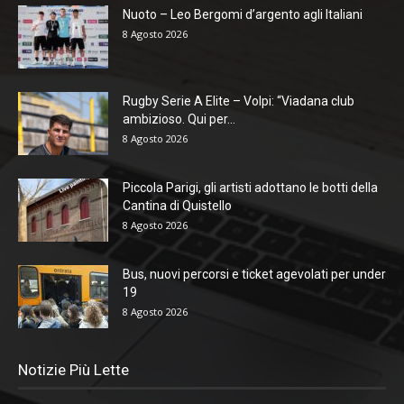
Nuoto – Leo Bergomi d’argento agli Italiani
8 Agosto 2026
Rugby Serie A Elite – Volpi: “Viadana club
ambizioso. Qui per...
8 Agosto 2026
Piccola Parigi, gli artisti adottano le botti della
Cantina di Quistello
8 Agosto 2026
Bus, nuovi percorsi e ticket agevolati per under
19
8 Agosto 2026
Notizie Più Lette