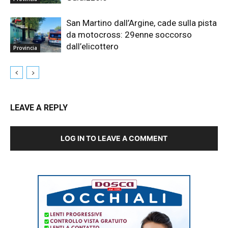
San Martino dall’Argine, cade sulla pista
da motocross: 29enne soccorso
dall’elicottero
Provincia
LEAVE A REPLY
LOG IN TO LEAVE A COMMENT