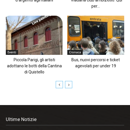
per...
Eventi
Cronaca
Piccola Parigi, gli artisti
Bus, nuovi percorsi e ticket
adottano le botti della Cantina
agevolati per under 19
di Quistello
Ultime Notizie