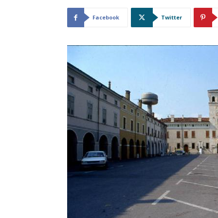
Facebook
Twitter