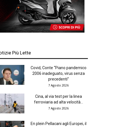
otizie Più Lette
Covid, Conte “Piano pandemico
2006 inadeguato, virus senza
precedenti”
7 Agosto 2026
Cina, al via test per la linea
ferroviaria ad alta velocità...
7 Agosto 2026
En plein Pellacani agli Europei, il