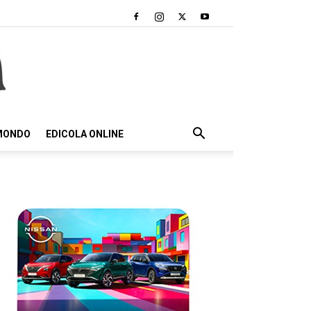
 MONDO
EDICOLA ONLINE