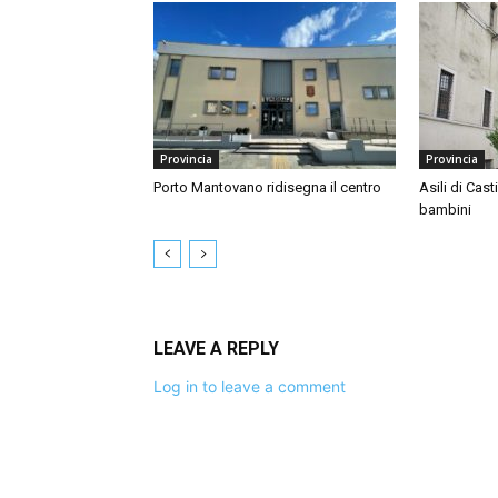
Provincia
Provincia
Porto Mantovano ridisegna il centro
Asili di Cast
bambini
LEAVE A REPLY
Log in to leave a comment