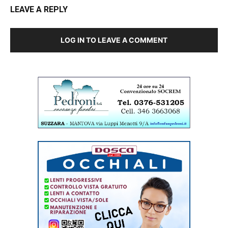
LEAVE A REPLY
LOG IN TO LEAVE A COMMENT