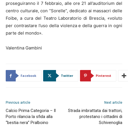
proseguiranno il 7 febbraio, alle ore 21 all’auditorium del
centro culturale, con “Sorelle”, dedicato ai massacri delle
Foibe, a cura del Teatro Laboratorio di Brescia, «voluto
per contrastare l’uso della violenza e della guerra in ogni
parte del mondo».
Valentina Gambini
Facebook
Twitter
Pinterest
Previous article
Next article
Calcio Prima Categoria – Il
Strada imbrattata dai trattori,
Porto rilancia la sfida alla
protestano i cittadini di
“bestia nera” Pralboino
Schivenoglia