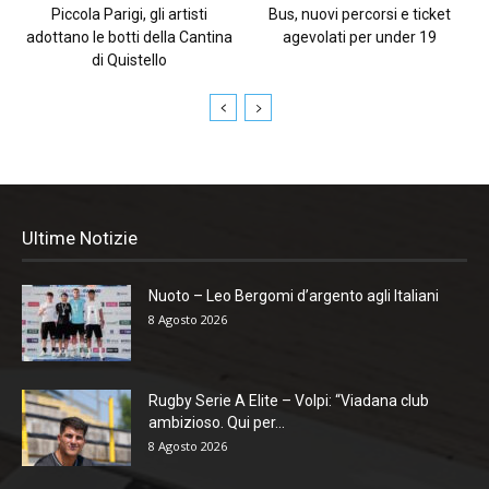
Piccola Parigi, gli artisti
Bus, nuovi percorsi e ticket
adottano le botti della Cantina
agevolati per under 19
di Quistello
Ultime Notizie
Nuoto – Leo Bergomi d’argento agli Italiani
8 Agosto 2026
Rugby Serie A Elite – Volpi: “Viadana club
ambizioso. Qui per...
8 Agosto 2026