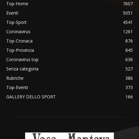
Top-Home
7607
Eventi
5051
Top-Sport
4541
Coronavirus
1261
Top-Cronaca
876
Top-Provincia
845
Coronavirus top
636
Senza categoria
527
Rubriche
386
Top-Eventi
373
GALLERY DELLO SPORT
166