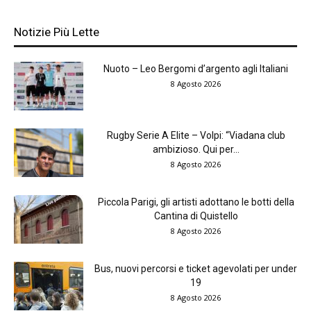
Notizie Più Lette
Nuoto – Leo Bergomi d’argento agli Italiani
8 Agosto 2026
Rugby Serie A Elite – Volpi: “Viadana club
ambizioso. Qui per...
8 Agosto 2026
Piccola Parigi, gli artisti adottano le botti della
Cantina di Quistello
8 Agosto 2026
Bus, nuovi percorsi e ticket agevolati per under
19
8 Agosto 2026