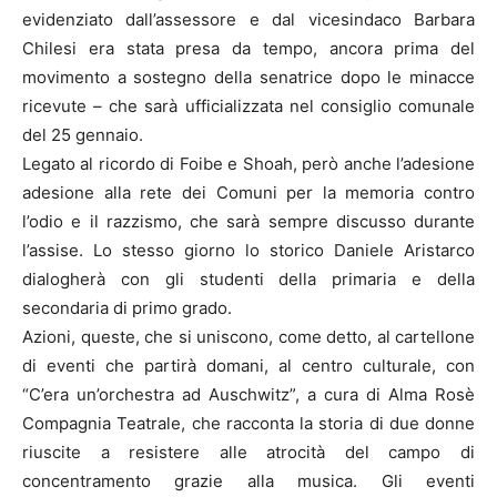
evidenziato dall’assessore e dal vicesindaco Barbara
Chilesi era stata presa da tempo, ancora prima del
movimento a sostegno della senatrice dopo le minacce
ricevute – che sarà ufficializzata nel consiglio comunale
del 25 gennaio.
Legato al ricordo di Foibe e Shoah, però anche l’adesione
adesione alla rete dei Comuni per la memoria contro
l’odio e il razzismo, che sarà sempre discusso durante
l’assise. Lo stesso giorno lo storico Daniele Aristarco
dialogherà con gli studenti della primaria e della
secondaria di primo grado.
Azioni, queste, che si uniscono, come detto, al cartellone
di eventi che partirà domani, al centro culturale, con
“C’era un’orchestra ad Auschwitz”, a cura di Alma Rosè
Compagnia Teatrale, che racconta la storia di due donne
riuscite a resistere alle atrocità del campo di
concentramento grazie alla musica. Gli eventi