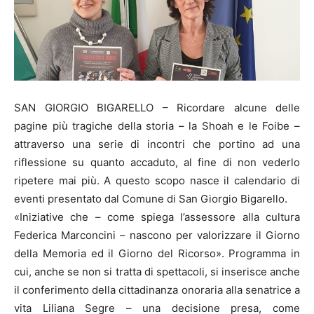
SAN GIORGIO BIGARELLO – Ricordare alcune delle
pagine più tragiche della storia – la Shoah e le Foibe –
attraverso una serie di incontri che portino ad una
riflessione su quanto accaduto, al fine di non vederlo
ripetere mai più. A questo scopo nasce il calendario di
eventi presentato dal Comune di San Giorgio Bigarello.
«Iniziative che – come spiega l’assessore alla cultura
Federica Marconcini – nascono per valorizzare il Giorno
della Memoria ed il Giorno del Ricorso». Programma in
cui, anche se non si tratta di spettacoli, si inserisce anche
il conferimento della cittadinanza onoraria alla senatrice a
vita Liliana Segre – una decisione presa, come