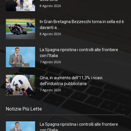
8 Agosto 2026
In Gran Bretagna Bezzecchi torna in sella ed è
davanti a...
8 Agosto 2026
La Spagna ripristina i controlli alle frontiere
con l’Italia
7 Agosto 2026
Cina, in aumento dell’11,3% i ricavi
dell’industria pubblicitaria
7 Agosto 2026
Notizie Più Lette
La Spagna ripristina i controlli alle frontiere
con l’Italia