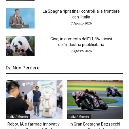
La Spagna ripristina i controlli alle frontiere
con l’Italia
7 Agosto 2026
Cina, in aumento dell’11,3% i ricavi
dell’industria pubblicitaria
7 Agosto 2026
Da Non Perdere
Italia / Mondo
Italia / Mondo
Robot, IA e farmaci innovativi
In Gran Bretagna Bezzecchi