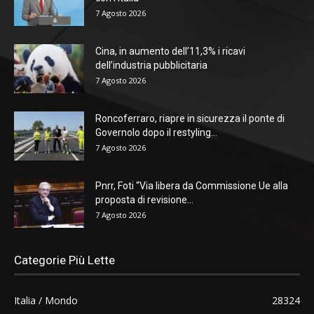
7 Agosto 2026
Cina, in aumento dell’11,3% i ricavi
dell’industria pubblicitaria
7 Agosto 2026
Roncoferraro, riapre in sicurezza il ponte di
Governolo dopo il restyling...
7 Agosto 2026
Pnrr, Foti “Via libera da Commissione Ue alla
proposta di revisione...
7 Agosto 2026
Categorie Più Lette
Italia / Mondo
28324