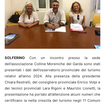
SOLFERINO
Con un incontro presso la sede
dell’associazione Colline Moreniche del Garda sono stati
presentati i dati dell’osservatorio provinciale del turismo
relativi all’anno 2024. Alla presenza della presidente
Chiara Restrelli, del consigliere provinciale Enrico Volpi e
dei tecnici provinciali Lara Rigoni e Maurizio Lionetti, la
presentazione ha portato all’attenzione alcuni numeri che
certificano la netta crescita del turismo negli 11 Comuni