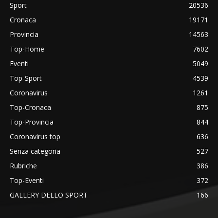
Sport
20536
Cronaca
19171
Provincia
14563
Top-Home
7602
Eventi
5049
Top-Sport
4539
Coronavirus
1261
Top-Cronaca
875
Top-Provincia
844
Coronavirus top
636
Senza categoria
527
Rubriche
386
Top-Eventi
372
GALLERY DELLO SPORT
166