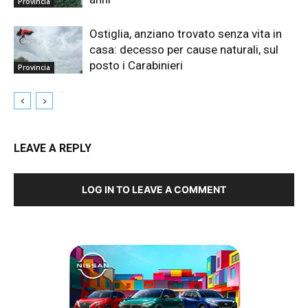
Provincia
Ostiglia, anziano trovato senza vita in
casa: decesso per cause naturali, sul
posto i Carabinieri
Provincia
LEAVE A REPLY
LOG IN TO LEAVE A COMMENT