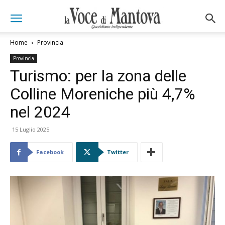
Home
Provincia
Provincia
Turismo: per la zona delle
Colline Moreniche più 4,7%
nel 2024
15 Luglio 2025
Facebook
Twitter