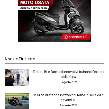
Notizie Più Lette
Robot, IA e farmaci innovativi trainano l’export
della Cina
8 Agosto 2026
In Gran Bretagna Bezzecchi torna in sella ed è
davanti a...
8 Agosto 2026