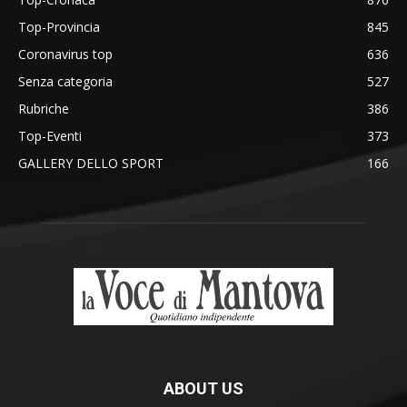
Top-Provincia
845
Coronavirus top
636
Senza categoria
527
Rubriche
386
Top-Eventi
373
GALLERY DELLO SPORT
166
ABOUT US