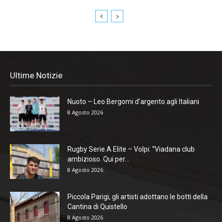
Ultime Notizie
Nuoto – Leo Bergomi d’argento agli Italiani
8 Agosto 2026
Rugby Serie A Elite – Volpi: “Viadana club
ambizioso. Qui per...
8 Agosto 2026
Piccola Parigi, gli artisti adottano le botti della
Cantina di Quistello
8 Agosto 2026