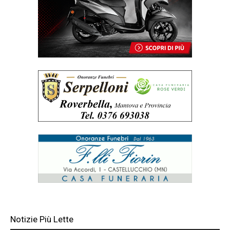
Notizie Più Lette