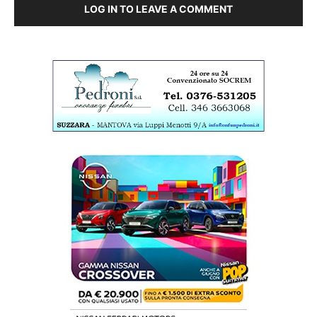
LOG IN TO LEAVE A COMMENT