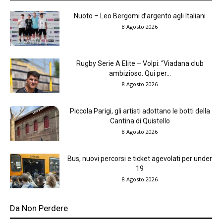
Nuoto – Leo Bergomi d’argento agli Italiani
8 Agosto 2026
Rugby Serie A Elite – Volpi: “Viadana club
ambizioso. Qui per...
8 Agosto 2026
Piccola Parigi, gli artisti adottano le botti della
Cantina di Quistello
8 Agosto 2026
Bus, nuovi percorsi e ticket agevolati per under
19
8 Agosto 2026
Da Non Perdere