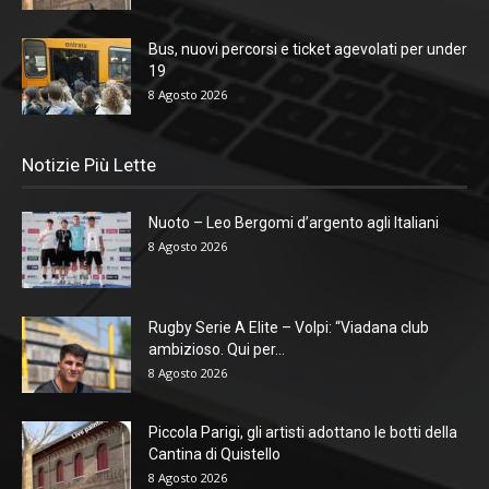
Bus, nuovi percorsi e ticket agevolati per under
19
8 Agosto 2026
Notizie Più Lette
Nuoto – Leo Bergomi d’argento agli Italiani
8 Agosto 2026
Rugby Serie A Elite – Volpi: “Viadana club
ambizioso. Qui per...
8 Agosto 2026
Piccola Parigi, gli artisti adottano le botti della
Cantina di Quistello
8 Agosto 2026