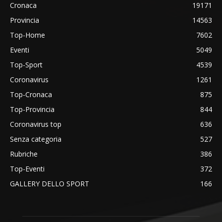
Cronaca
19171
Provincia
14563
Top-Home
7602
Eventi
5049
Top-Sport
4539
Coronavirus
1261
Top-Cronaca
875
Top-Provincia
844
Coronavirus top
636
Senza categoria
527
Rubriche
386
Top-Eventi
372
GALLERY DELLO SPORT
166