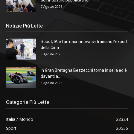
dell’industria pubblicitaria
7 Agosto 2026
Notizie Più Lette
Robot, IA e farmaci innovativi trainano l’export
della Cina
8 Agosto 2026
In Gran Bretagna Bezzecchi torna in sella ed è
davanti a...
8 Agosto 2026
Categorie Più Lette
Italia / Mondo
28324
Sport
20536