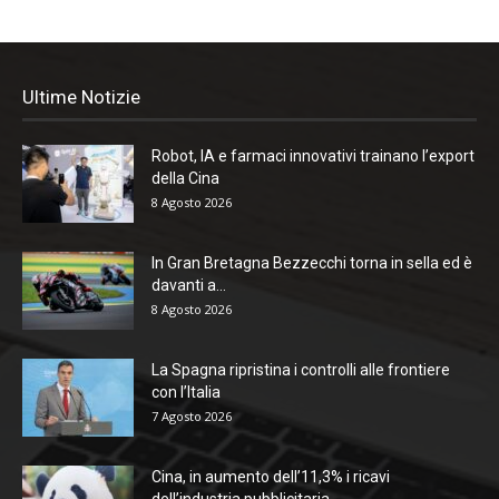
Ultime Notizie
Robot, IA e farmaci innovativi trainano l’export
della Cina
8 Agosto 2026
In Gran Bretagna Bezzecchi torna in sella ed è
davanti a...
8 Agosto 2026
La Spagna ripristina i controlli alle frontiere
con l’Italia
7 Agosto 2026
Cina, in aumento dell’11,3% i ricavi