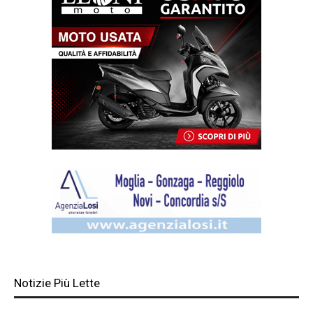
Notizie Più Lette