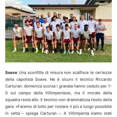
Soave
Una sconfitta di misura non scalfisce le certezze
della capolista Soave. Ne è sicuro il tecnico Riccardo
Carturan: domenica scorsa i granata hanno ceduto per 1-
0 sul campo della Villimpentese, ma il morale della
squadra resta alto. Il tecnico non drammatizza l’esito della
gara: «Faremo di tutto per restare il più a lungo possibile
in vetta – spiega Carturan –. A Villimpenta siamo stati