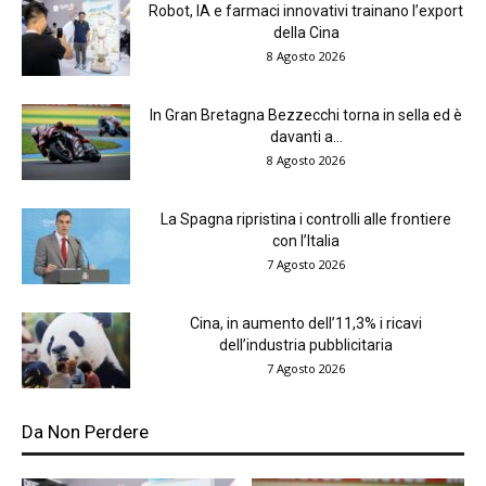
Robot, IA e farmaci innovativi trainano l’export
della Cina
8 Agosto 2026
In Gran Bretagna Bezzecchi torna in sella ed è
davanti a...
8 Agosto 2026
La Spagna ripristina i controlli alle frontiere
con l’Italia
7 Agosto 2026
Cina, in aumento dell’11,3% i ricavi
dell’industria pubblicitaria
7 Agosto 2026
Da Non Perdere