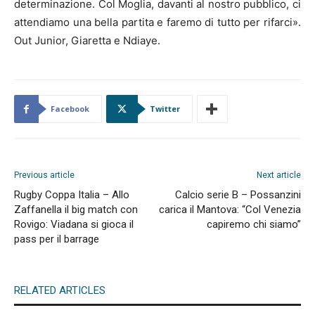
determinazione. Col Moglia, davanti al nostro pubblico, ci
attendiamo una bella partita e faremo di tutto per rifarci».
Out Junior, Giaretta e Ndiaye.
Facebook
Twitter
Previous article
Next article
Rugby Coppa Italia – Allo
Calcio serie B – Possanzini
Zaffanella il big match con
carica il Mantova: “Col Venezia
Rovigo: Viadana si gioca il
capiremo chi siamo”
pass per il barrage
RELATED ARTICLES