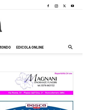
 MONDO
EDICOLA ONLINE