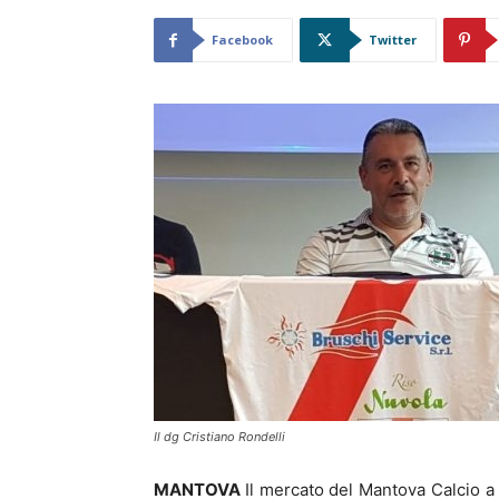
Facebook
Twitter
Il dg Cristiano Rondelli
MANTOVA
Il mercato del Mantova Calcio a 