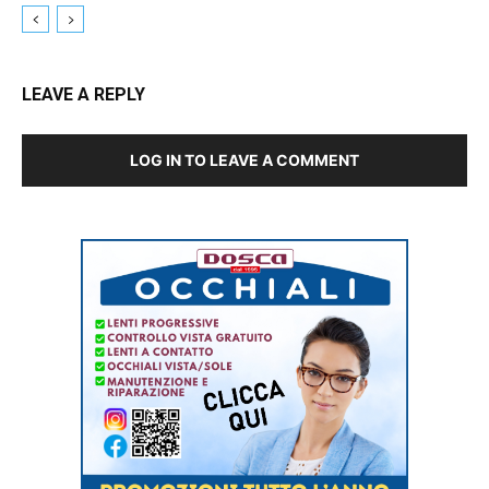
LEAVE A REPLY
LOG IN TO LEAVE A COMMENT