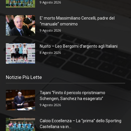
9 Agosto 2026
E’ morto Massimiliano Cencelli, padre del
“manuale” omonimo
9 Agosto 2026
Nuoto – Leo Bergomi d’argento agli Italiani
8 Agosto 2026
Notizie Più Lette
Tajani “Finito il pericolo ripristiniamo
Schengen, Sanchez ha esagerato”
9 Agosto 2026
Calcio Eccellenza – La “prima” dello Sporting
Castellana va in...