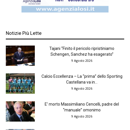
Notizie Più Lette
Tajani “Finito il pericolo ripristiniamo
Schengen, Sanchez ha esagerato”
9 Agosto 2026
Calcio Eccellenza – La “prima” dello Sporting
Castellana va in...
9 Agosto 2026
E’ morto Massimiliano Cencelli, padre del
“manuale” omonimo
9 Agosto 2026