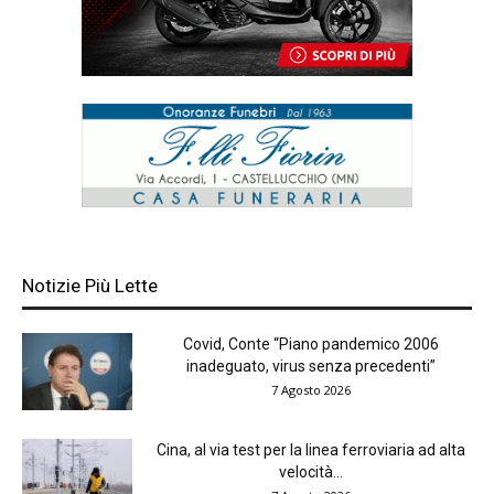
Notizie Più Lette
Covid, Conte “Piano pandemico 2006
inadeguato, virus senza precedenti”
7 Agosto 2026
Cina, al via test per la linea ferroviaria ad alta
velocità...