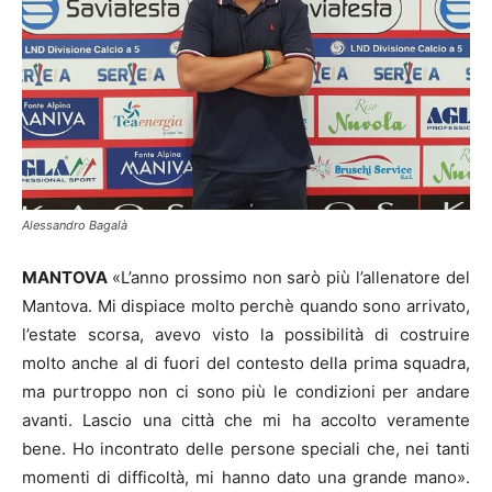
Alessandro Bagalà
MANTOVA
«L’anno prossimo non sarò più l’allenatore del
Mantova. Mi dispiace molto perchè quando sono arrivato,
l’estate scorsa, avevo visto la possibilità di costruire
molto anche al di fuori del contesto della prima squadra,
ma purtroppo non ci sono più le condizioni per andare
avanti. Lascio una città che mi ha accolto veramente
bene. Ho incontrato delle persone speciali che, nei tanti
momenti di difficoltà, mi hanno dato una grande mano».