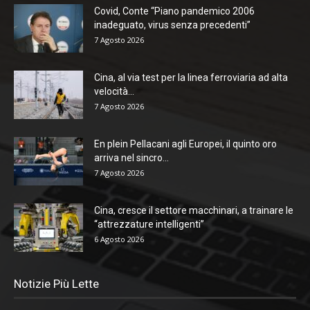
Covid, Conte “Piano pandemico 2006
inadeguato, virus senza precedenti”
7 Agosto 2026
Cina, al via test per la linea ferroviaria ad alta
velocità...
7 Agosto 2026
En plein Pellacani agli Europei, il quinto oro
arriva nel sincro...
7 Agosto 2026
Cina, cresce il settore macchinari, a trainare le
“attrezzature intelligenti”
6 Agosto 2026
Notizie Più Lette