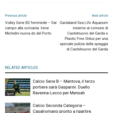
Previous article
Next article
Volley Serie B2 femminile – Dal
Gardaland Sea Life Aquarium
campo alla scrivania: Irene
insieme al comune di
Michelini nuova ds del Porto
Castelnuovo del Garda e
Plastic Free Onlus per una
speciale pulizia della spiaggia
di Castelnuovo del Garda
RELATED ARTICLES
Calcio Serie B – Mantova, il terzo
portiere sarà Gasparini. Duello
Ravenna-Lecco per Mensah
Sport
Calcio Seconda Categoria –
Casalromano pronto a ripartire.