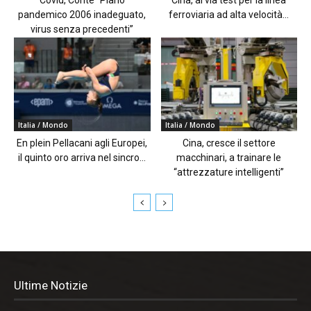
pandemico 2006 inadeguato,
ferroviaria ad alta velocità...
virus senza precedenti”
Italia / Mondo
Italia / Mondo
En plein Pellacani agli Europei,
Cina, cresce il settore
il quinto oro arriva nel sincro...
macchinari, a trainare le
“attrezzature intelligenti”
Ultime Notizie