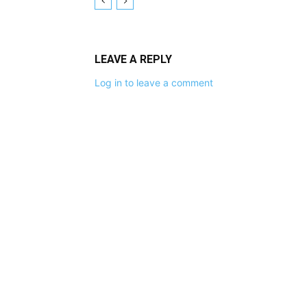
LEAVE A REPLY
Log in to leave a comment