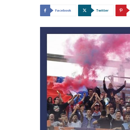
Facebook
Twitter