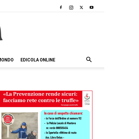
 MONDO
EDICOLA ONLINE