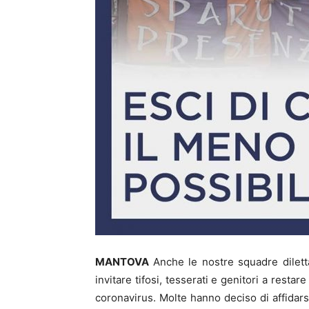
MANTOVA
Anche le nostre squadre dilett
invitare tifosi, tesserati e genitori a restare
coronavirus. Molte hanno deciso di affidars