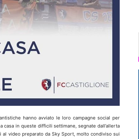
antistiche hanno avviato le loro campagne social per
 a casa in queste difficili settimane, segnate dall’allerta
i al video preparato da Sky Sport, molto condiviso sui