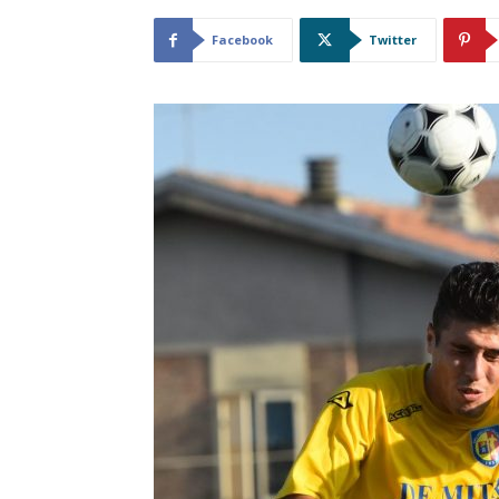
Facebook
Twitter