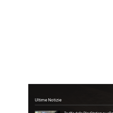
Ultime Notizie