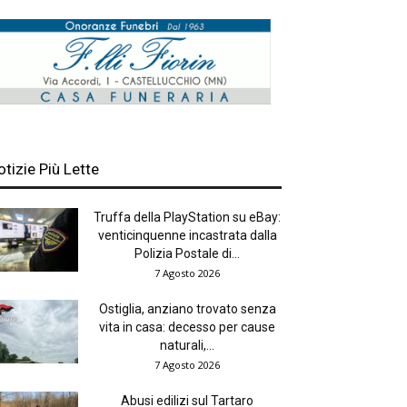
otizie Più Lette
Truffa della PlayStation su eBay:
venticinquenne incastrata dalla
Polizia Postale di...
7 Agosto 2026
Ostiglia, anziano trovato senza
vita in casa: decesso per cause
naturali,...
7 Agosto 2026
Abusi edilizi sul Tartaro