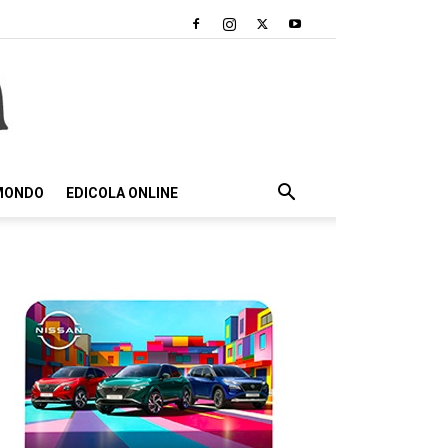
 MONDO
EDICOLA ONLINE