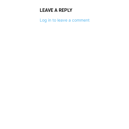
LEAVE A REPLY
Log in to leave a comment