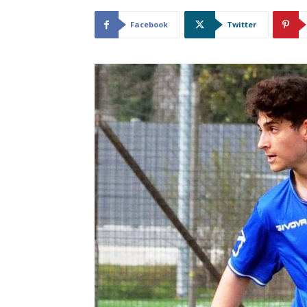
Facebook
Twitter