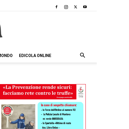
 MONDO
EDICOLA ONLINE