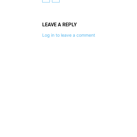
LEAVE A REPLY
Log in to leave a comment