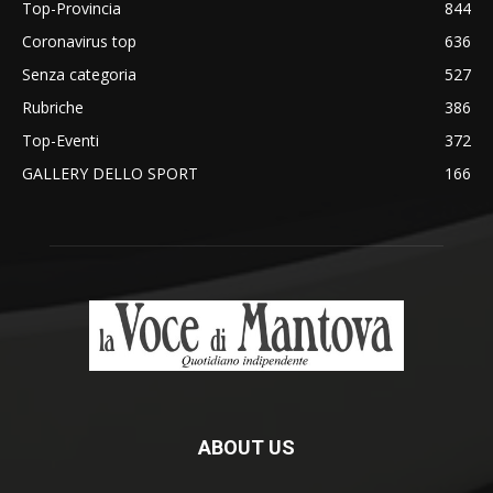
Top-Provincia
844
Coronavirus top
636
Senza categoria
527
Rubriche
386
Top-Eventi
372
GALLERY DELLO SPORT
166
ABOUT US