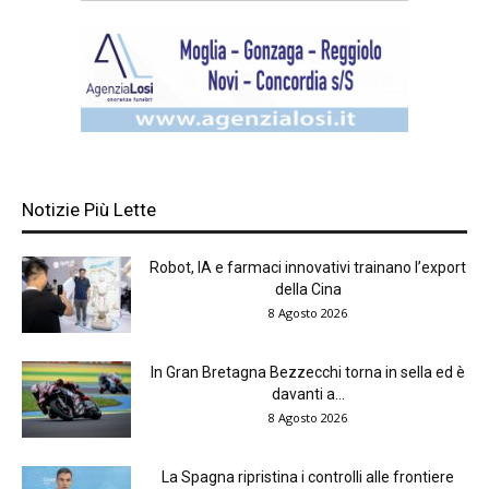
Notizie Più Lette
Robot, IA e farmaci innovativi trainano l’export
della Cina
8 Agosto 2026
In Gran Bretagna Bezzecchi torna in sella ed è
davanti a...
8 Agosto 2026
La Spagna ripristina i controlli alle frontiere