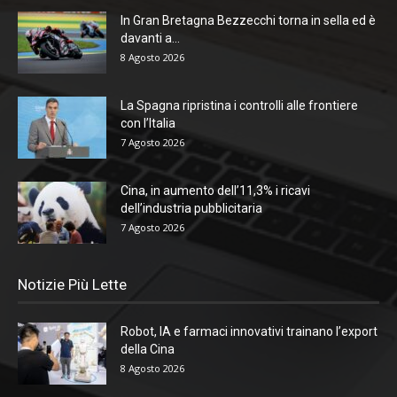
In Gran Bretagna Bezzecchi torna in sella ed è
davanti a...
8 Agosto 2026
La Spagna ripristina i controlli alle frontiere
con l’Italia
7 Agosto 2026
Cina, in aumento dell’11,3% i ricavi
dell’industria pubblicitaria
7 Agosto 2026
Notizie Più Lette
Robot, IA e farmaci innovativi trainano l’export
della Cina
8 Agosto 2026