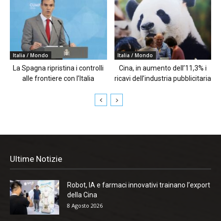
Italia / Mondo
Italia / Mondo
La Spagna ripristina i controlli
Cina, in aumento dell’11,3% i
alle frontiere con l’Italia
ricavi dell’industria pubblicitaria
Ultime Notizie
Robot, IA e farmaci innovativi trainano l’export
della Cina
8 Agosto 2026