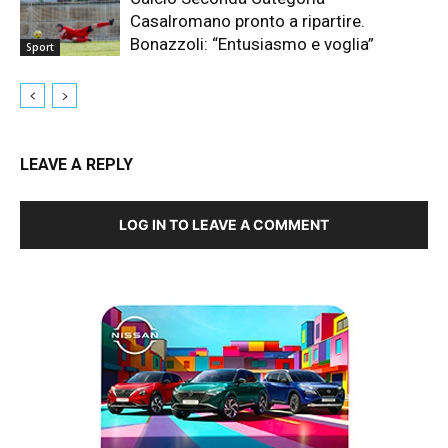
Casalromano pronto a ripartire.
Bonazzoli: “Entusiasmo e voglia”
Sport
LEAVE A REPLY
LOG IN TO LEAVE A COMMENT