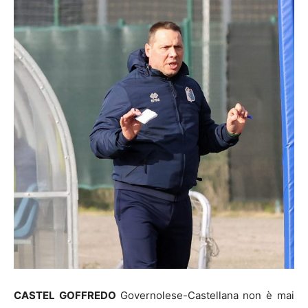
CASTEL GOFFREDO
Governolese-Castellana non è mai