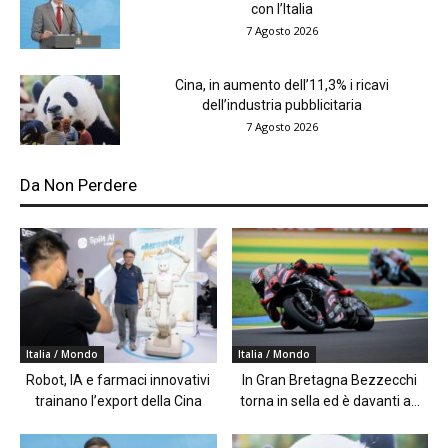
con l’Italia
7 Agosto 2026
Cina, in aumento dell’11,3% i ricavi
dell’industria pubblicitaria
7 Agosto 2026
Da Non Perdere
Italia / Mondo
Italia / Mondo
Robot, IA e farmaci innovativi
In Gran Bretagna Bezzecchi
trainano l’export della Cina
torna in sella ed è davanti a...