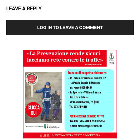
LEAVE A REPLY
LOG IN TO LEAVE A COMMENT