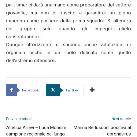
part time: ci darà una mano come preparatore del settore
giovanile, ma non è riuscito a garantirci un pieno
impegno come portiere della prima squadra. Si allenerà
col gruppo solo quando gli impegni glielo
consentiranno».
Dunque all’orizzonte ci saranno anche valutazioni di
organico anche in un ruolo delicato come quello
dell’estremo difensore.
Facebook
Twitter
Previous article
Next article
Atletica Allievi – Luca Mondini
Marina Berlusconi positiva al
campione regionale nel lungo
coronavirus