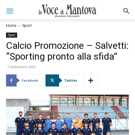
Home
Sport
Sport
Calcio Promozione – Salvetti:
“Sporting pronto alla sfida”
7 Settembre 2020
Facebook
Twitter