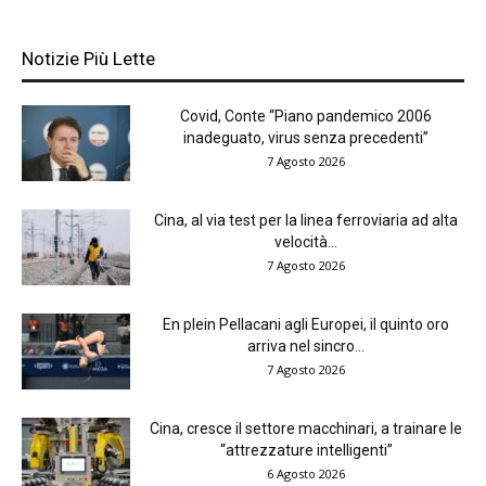
Notizie Più Lette
Covid, Conte “Piano pandemico 2006
inadeguato, virus senza precedenti”
7 Agosto 2026
Cina, al via test per la linea ferroviaria ad alta
velocità...
7 Agosto 2026
En plein Pellacani agli Europei, il quinto oro
arriva nel sincro...
7 Agosto 2026
Cina, cresce il settore macchinari, a trainare le
“attrezzature intelligenti”
6 Agosto 2026