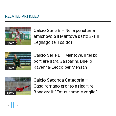
RELATED ARTICLES
Calcio Serie B – Nella penultima
amichevole il Mantova batte 3-1 il
Legnago (e il caldo)
Sport
Calcio Serie B – Mantova, il terzo
portiere sarà Gasparini. Duello
Ravenna-Lecco per Mensah
Sport
Calcio Seconda Categoria –
Casalromano pronto a ripartire.
Bonazzoli: “Entusiasmo e voglia”
Sport