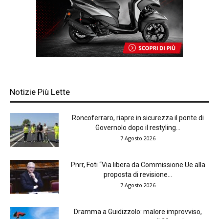
Notizie Più Lette
Roncoferraro, riapre in sicurezza il ponte di
Governolo dopo il restyling...
7 Agosto 2026
Pnrr, Foti “Via libera da Commissione Ue alla
proposta di revisione...
7 Agosto 2026
Dramma a Guidizzolo: malore improvviso,