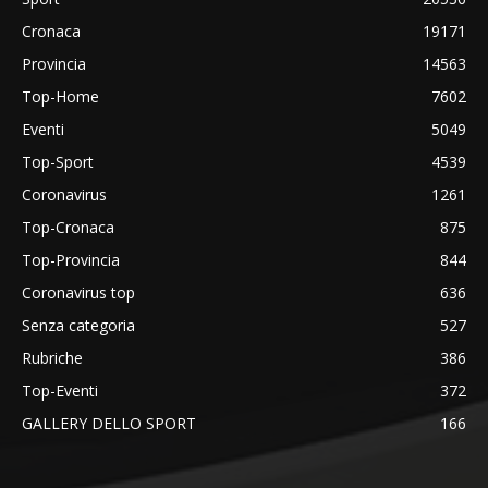
Cronaca
19171
Provincia
14563
Top-Home
7602
Eventi
5049
Top-Sport
4539
Coronavirus
1261
Top-Cronaca
875
Top-Provincia
844
Coronavirus top
636
Senza categoria
527
Rubriche
386
Top-Eventi
372
GALLERY DELLO SPORT
166