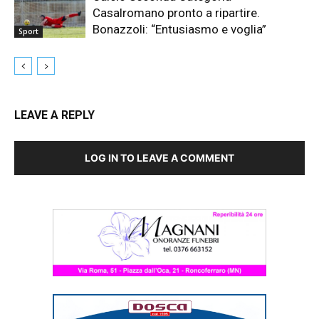
Casalromano pronto a ripartire.
Bonazzoli: “Entusiasmo e voglia”
Sport
LEAVE A REPLY
LOG IN TO LEAVE A COMMENT