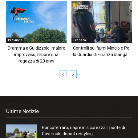
Provincia
Cronaca
Dramma a Guidizzolo: malore
Controlli sui fiumi Mincio e Po:
improvviso, muore una
la Guardia di Finanza stanga...
ragazza di 20 anni
Ultime Notizie
Roncoferraro, riapre in sicurezza il ponte di
Governolo dopo il restyling...