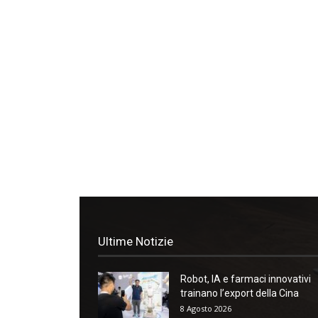
Ultime Notizie
Robot, IA e farmaci innovativi
trainano l’export della Cina
8 Agosto 2026