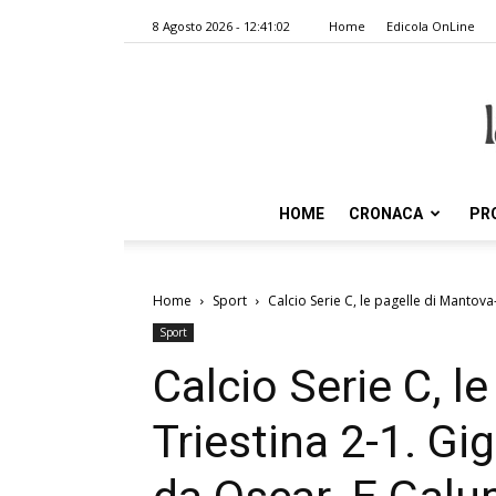
8 Agosto 2026 - 12:41:02
Home
Edicola OnLine
HOME
CRONACA
PR
Home
Sport
Calcio Serie C, le pagelle di Mantova
Sport
Calcio Serie C, l
Triestina 2-1. Gi