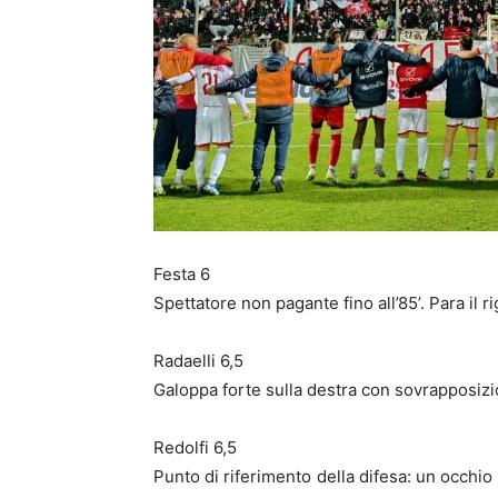
Festa 6
Spettatore non pagante fino all’85’. Para il ri
Radaelli 6,5
Galoppa forte sulla destra con sovrapposizion
Redolfi 6,5
Punto di riferimento della difesa: un occhi