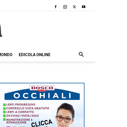
 MONDO
EDICOLA ONLINE