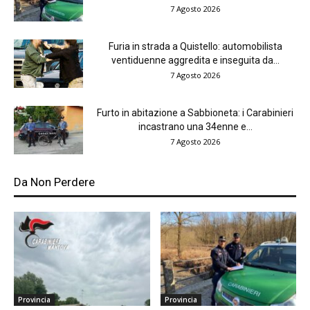
7 Agosto 2026
Furia in strada a Quistello: automobilista
ventiduenne aggredita e inseguita da...
7 Agosto 2026
Furto in abitazione a Sabbioneta: i Carabinieri
incastrano una 34enne e...
7 Agosto 2026
Da Non Perdere
Provincia
Provincia