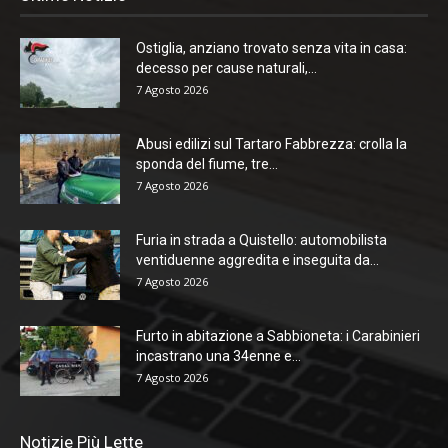
Ostiglia, anziano trovato senza vita in casa:
decesso per cause naturali,...
7 Agosto 2026
Abusi edilizi sul Tartaro Fabbrezza: crolla la
sponda del fiume, tre...
7 Agosto 2026
Furia in strada a Quistello: automobilista
ventiduenne aggredita e inseguita da...
7 Agosto 2026
Furto in abitazione a Sabbioneta: i Carabinieri
incastrano una 34enne e...
7 Agosto 2026
Notizie Più Lette