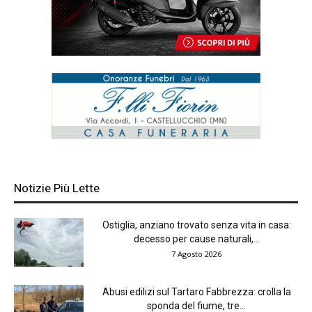
Notizie Più Lette
Ostiglia, anziano trovato senza vita in casa:
decesso per cause naturali,...
7 Agosto 2026
Abusi edilizi sul Tartaro Fabbrezza: crolla la
sponda del fiume, tre...