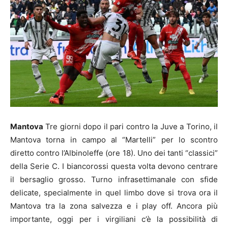
Mantova
Tre giorni dopo il pari contro la Juve a Torino, il
Mantova torna in campo al “Martelli” per lo scontro
diretto contro l’Albinoleffe (ore 18). Uno dei tanti “classici”
della Serie C. I biancorossi questa volta devono centrare
il bersaglio grosso. Turno infrasettimanale con sfide
delicate, specialmente in quel limbo dove si trova ora il
Mantova tra la zona salvezza e i play off. Ancora più
importante, oggi per i virgiliani c’è la possibilità di