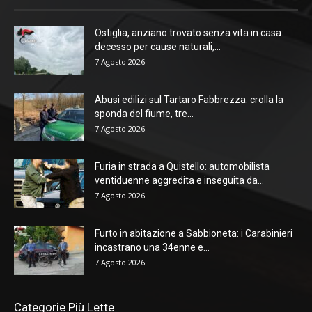
Ostiglia, anziano trovato senza vita in casa:
decesso per cause naturali,...
7 Agosto 2026
Abusi edilizi sul Tartaro Fabbrezza: crolla la
sponda del fiume, tre...
7 Agosto 2026
Furia in strada a Quistello: automobilista
ventiduenne aggredita e inseguita da...
7 Agosto 2026
Furto in abitazione a Sabbioneta: i Carabinieri
incastrano una 34enne e...
7 Agosto 2026
Categorie Più Lette