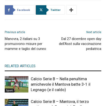
Facebook
Twitter
Previous article
Next article
Manovra, 2 italiani su 3
Dal 27 dicembre open day
promuovono misure per
dell’Asst sulla vaccinazione
mamme e taglio del cuneo
pediatrica
RELATED ARTICLES
Calcio Serie B – Nella penultima
amichevole il Mantova batte 3-1 il
Legnago (e il caldo)
Sport
Calcio Serie B – Mantova, il terzo