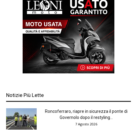
Notizie Più Lette
Roncoferraro, riapre in sicurezza il ponte di
Governolo dopo il restyling...
7 Agosto 2026