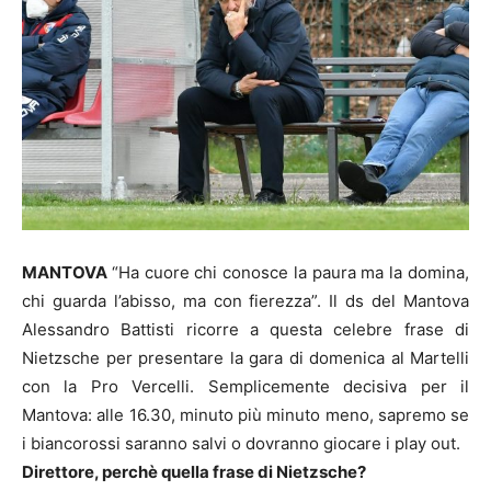
MANTOVA
“Ha cuore chi conosce la paura ma la domina,
chi guarda l’abisso, ma con fierezza”. Il ds del Mantova
Alessandro Battisti ricorre a questa celebre frase di
Nietzsche per presentare la gara di domenica al Martelli
con la Pro Vercelli. Semplicemente decisiva per il
Mantova: alle 16.30, minuto più minuto meno, sapremo se
i biancorossi saranno salvi o dovranno giocare i play out.
Direttore, perchè quella frase di Nietzsche?