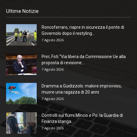
Ultime Notizie
Roncoferraro, riapre in sicurezza il ponte di
Governolo dopo il restyling...
7 Agosto 2026
Pnrr, Foti “Via libera da Commissione Ue alla
proposta di revisione...
7 Agosto 2026
Dramma a Guidizzolo: malore improvviso,
muore una ragazza di 20 anni
7 Agosto 2026
Controlli sui fiumi Mincio e Po: la Guardia di
Finanza stanga...
7 Agosto 2026