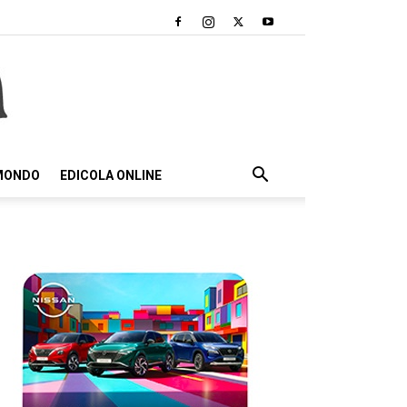
 MONDO
EDICOLA ONLINE