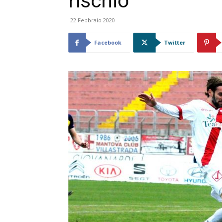
rischio
22 Febbraio 2020
Facebook
Twitter