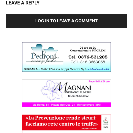
LEAVE A REPLY
LOG IN TO LEAVE A COMMENT