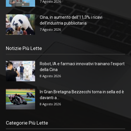
7 Agosto 2026
Cina, in aumento dell’11,3% i ricavi
dell’industria pubblicitaria
7 Agosto 2026
Notizie Più Lette
Robot, IA e farmaci innovativi trainano l’export
della Cina
8 Agosto 2026
In Gran Bretagna Bezzecchi torna in sella ed è
davanti a...
8 Agosto 2026
Categorie Più Lette