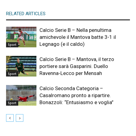
RELATED ARTICLES
Calcio Serie B – Nella penultima
amichevole il Mantova batte 3-1 il
Legnago (e il caldo)
Sport
Calcio Serie B – Mantova, il terzo
portiere sarà Gasparini. Duello
Ravenna-Lecco per Mensah
Sport
Calcio Seconda Categoria –
Casalromano pronto a ripartire.
Bonazzoli: “Entusiasmo e voglia”
Sport