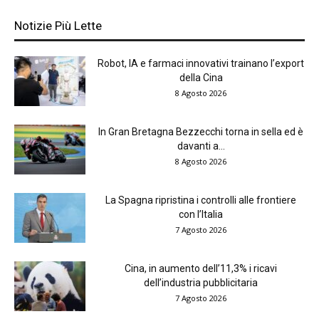
Notizie Più Lette
Robot, IA e farmaci innovativi trainano l’export
della Cina
8 Agosto 2026
In Gran Bretagna Bezzecchi torna in sella ed è
davanti a...
8 Agosto 2026
La Spagna ripristina i controlli alle frontiere
con l’Italia
7 Agosto 2026
Cina, in aumento dell’11,3% i ricavi
dell’industria pubblicitaria
7 Agosto 2026