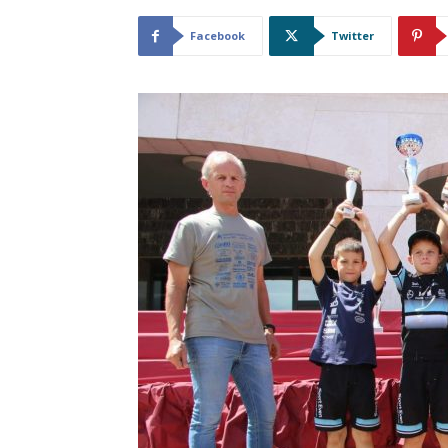
Facebook
Twitter