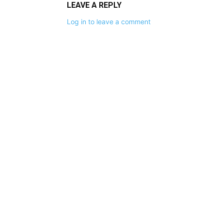
LEAVE A REPLY
Log in to leave a comment