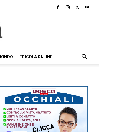
 MONDO
EDICOLA ONLINE