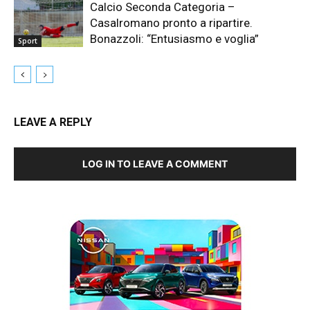
Calcio Seconda Categoria –
Casalromano pronto a ripartire.
Bonazzoli: “Entusiasmo e voglia”
Sport
LEAVE A REPLY
LOG IN TO LEAVE A COMMENT