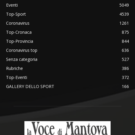
Eventi
5049
Top-Sport
4539
Coronavirus
1261
Top-Cronaca
875
Top-Provincia
844
Coronavirus top
636
Senza categoria
527
Rubriche
386
Top-Eventi
372
GALLERY DELLO SPORT
166