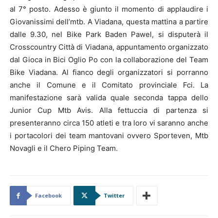
al 7° posto. Adesso è giunto il momento di applaudire i
Giovanissimi dell’mtb. A Viadana, questa mattina a partire
dalle 9.30, nel Bike Park Baden Pawel, si disputerà il
Crosscountry Città di Viadana, appuntamento organizzato
dal Gioca in Bici Oglio Po con la collaborazione del Team
Bike Viadana. Al fianco degli organizzatori si porranno
anche il Comune e il Comitato provinciale Fci. La
manifestazione sarà valida quale seconda tappa dello
Junior Cup Mtb Avis. Alla fettuccia di partenza si
presenteranno circa 150 atleti e tra loro vi saranno anche
i portacolori dei team mantovani ovvero Sporteven, Mtb
Novagli e il Chero Piping Team.
Facebook
Twitter