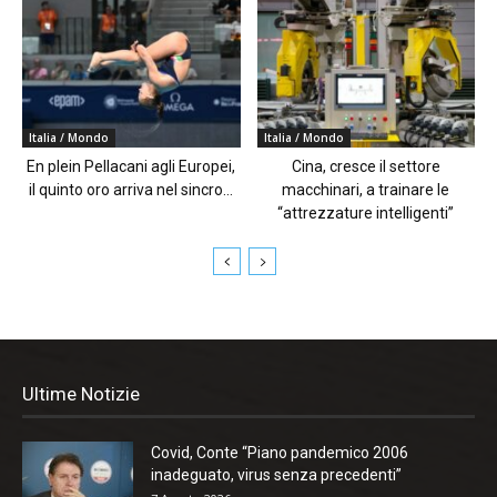
Italia / Mondo
Italia / Mondo
En plein Pellacani agli Europei,
Cina, cresce il settore
il quinto oro arriva nel sincro...
macchinari, a trainare le
“attrezzature intelligenti”
Ultime Notizie
Covid, Conte “Piano pandemico 2006
inadeguato, virus senza precedenti”