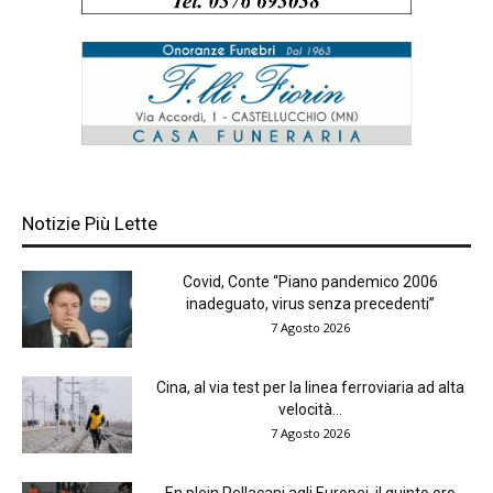
Notizie Più Lette
Covid, Conte “Piano pandemico 2006
inadeguato, virus senza precedenti”
7 Agosto 2026
Cina, al via test per la linea ferroviaria ad alta
velocità...
7 Agosto 2026