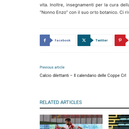
vita. Inoltre, insegnamenti per la cura del
“Nonno Enzo” con il suo orto botanico. Ci ri
Facebook
Twitter
Previous article
Calcio dilettanti – Il calendario delle Coppe Crl
RELATED ARTICLES