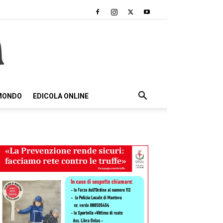
 MONDO
EDICOLA ONLINE