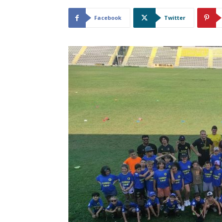
Facebook
Twitter