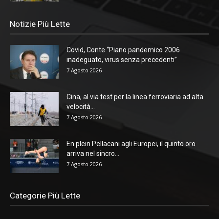
Notizie Più Lette
Covid, Conte “Piano pandemico 2006
inadeguato, virus senza precedenti”
7 Agosto 2026
Cina, al via test per la linea ferroviaria ad alta
velocità...
7 Agosto 2026
En plein Pellacani agli Europei, il quinto oro
arriva nel sincro...
7 Agosto 2026
Categorie Più Lette