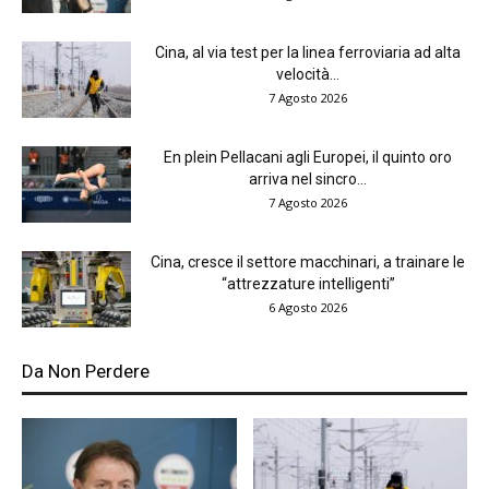
Cina, al via test per la linea ferroviaria ad alta
velocità...
7 Agosto 2026
En plein Pellacani agli Europei, il quinto oro
arriva nel sincro...
7 Agosto 2026
Cina, cresce il settore macchinari, a trainare le
“attrezzature intelligenti”
6 Agosto 2026
Da Non Perdere