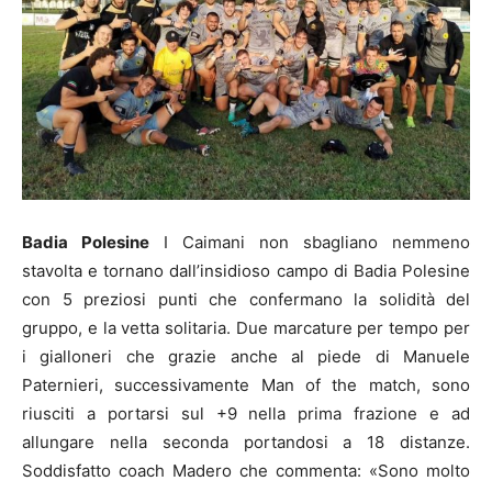
Badia Polesine
I Caimani non sbagliano nemmeno
stavolta e tornano dall’insidioso campo di Badia Polesine
con 5 preziosi punti che confermano la solidità del
gruppo, e la vetta solitaria. Due marcature per tempo per
i gialloneri che grazie anche al piede di Manuele
Paternieri, successivamente Man of the match, sono
riusciti a portarsi sul +9 nella prima frazione e ad
allungare nella seconda portandosi a 18 distanze.
Soddisfatto coach Madero che commenta: «Sono molto