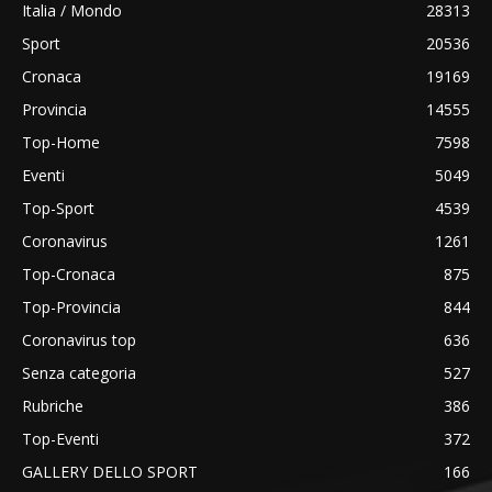
Italia / Mondo
28313
Sport
20536
Cronaca
19169
Provincia
14555
Top-Home
7598
Eventi
5049
Top-Sport
4539
Coronavirus
1261
Top-Cronaca
875
Top-Provincia
844
Coronavirus top
636
Senza categoria
527
Rubriche
386
Top-Eventi
372
GALLERY DELLO SPORT
166