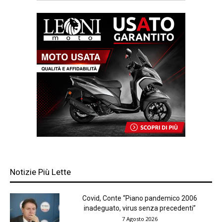
Notizie Più Lette
Covid, Conte “Piano pandemico 2006
inadeguato, virus senza precedenti”
7 Agosto 2026