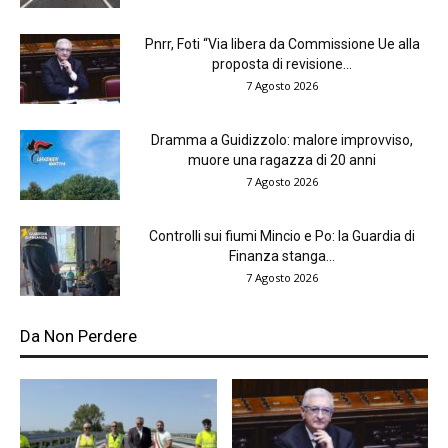
Pnrr, Foti “Via libera da Commissione Ue alla
proposta di revisione...
7 Agosto 2026
Dramma a Guidizzolo: malore improvviso,
muore una ragazza di 20 anni
7 Agosto 2026
Controlli sui fiumi Mincio e Po: la Guardia di
Finanza stanga...
7 Agosto 2026
Da Non Perdere