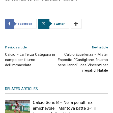
Facebook
Twitter
Previous article
Next article
Calcio – La Terza Categoria in
Calcio Eccellenza – Mister
campo per il turno
Esposito: “Castiglione, finiamo
dell’Immacolata
bene l’anno”. Idea Vincenzi per
i regali di Natale
RELATED ARTICLES
Calcio Serie B – Nella penultima
amichevole il Mantova batte 3-1 il