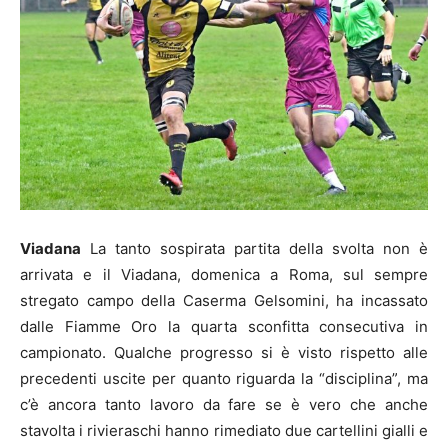
Viadana
La tanto sospirata partita della svolta non è
arrivata e il Viadana, domenica a Roma, sul sempre
stregato campo della Caserma Gelsomini, ha incassato
dalle Fiamme Oro la quarta sconfitta consecutiva in
campionato. Qualche progresso si è visto rispetto alle
precedenti uscite per quanto riguarda la “disciplina”, ma
c’è ancora tanto lavoro da fare se è vero che anche
stavolta i rivieraschi hanno rimediato due cartellini gialli e