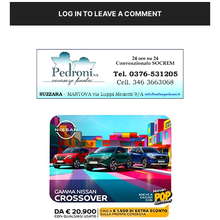
LOG IN TO LEAVE A COMMENT