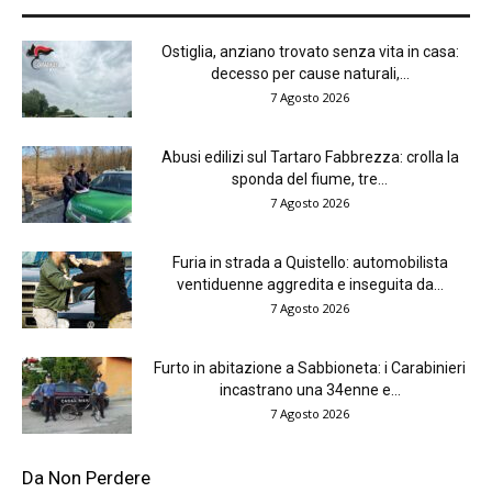
Ostiglia, anziano trovato senza vita in casa:
decesso per cause naturali,...
7 Agosto 2026
Abusi edilizi sul Tartaro Fabbrezza: crolla la
sponda del fiume, tre...
7 Agosto 2026
Furia in strada a Quistello: automobilista
ventiduenne aggredita e inseguita da...
7 Agosto 2026
Furto in abitazione a Sabbioneta: i Carabinieri
incastrano una 34enne e...
7 Agosto 2026
Da Non Perdere