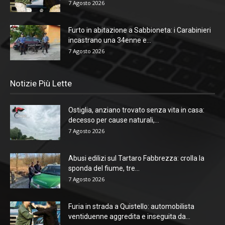
7 Agosto 2026
Furto in abitazione a Sabbioneta: i Carabinieri
incastrano una 34enne e...
7 Agosto 2026
Notizie Più Lette
Ostiglia, anziano trovato senza vita in casa:
decesso per cause naturali,...
7 Agosto 2026
Abusi edilizi sul Tartaro Fabbrezza: crolla la
sponda del fiume, tre...
7 Agosto 2026
Furia in strada a Quistello: automobilista
ventiduenne aggredita e inseguita da...