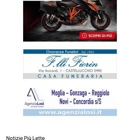
Notizie Più Lette