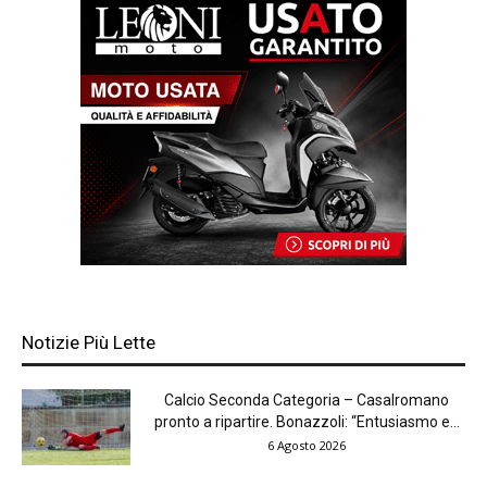
Notizie Più Lette
Calcio Seconda Categoria – Casalromano
pronto a ripartire. Bonazzoli: “Entusiasmo e...
6 Agosto 2026