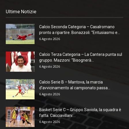
Ultime Notizie
Calcio Seconda Categoria – Casalromano
pronto a ripartire. Bonazzoli: “Entusiasmo e...
6 Agosto 2026
Calcio Terza Categoria – La Cantera punta sul
gruppo. Mazzoni: “Bisognerà...
6 Agosto 2026
Calcio Serie B – Mantova, la marcia
d’avvicinamento al campionato passa...
6 Agosto 2026
Basket Serie C – Gruppo Saviola, la squadra è
fatta. Cacciavillani:...
6 Agosto 2026