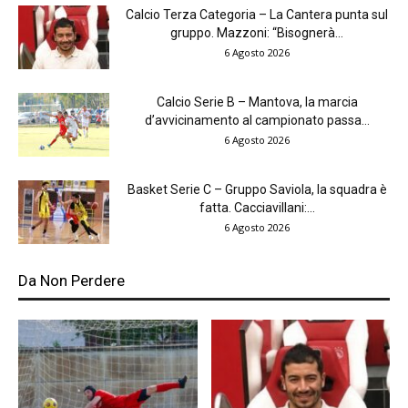
Calcio Terza Categoria – La Cantera punta sul
gruppo. Mazzoni: “Bisognerà...
6 Agosto 2026
Calcio Serie B – Mantova, la marcia
d’avvicinamento al campionato passa...
6 Agosto 2026
Basket Serie C – Gruppo Saviola, la squadra è
fatta. Cacciavillani:...
6 Agosto 2026
Da Non Perdere