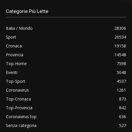
Categorie Più Lette
Italia / Mondo
28306
Sport
20534
Cronaca
19158
Provincia
14548
Top-Home
7598
Eventi
5048
Top-Sport
4537
Coronavirus
1261
Top-Cronaca
873
Top-Provincia
842
Coronavirus top
636
Senza categoria
527