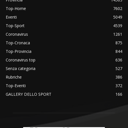
Top-Home
7602
Eventi
5049
Top-Sport
4539
Coronavirus
1261
Top-Cronaca
875
Top-Provincia
844
Coronavirus top
636
Senza categoria
527
Rubriche
386
Top-Eventi
372
GALLERY DELLO SPORT
166