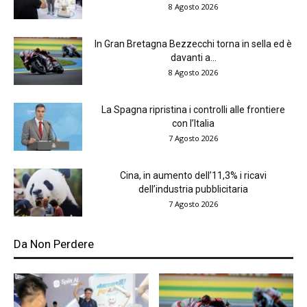
8 Agosto 2026
In Gran Bretagna Bezzecchi torna in sella ed è
davanti a...
8 Agosto 2026
La Spagna ripristina i controlli alle frontiere
con l’Italia
7 Agosto 2026
Cina, in aumento dell’11,3% i ricavi
dell’industria pubblicitaria
7 Agosto 2026
Da Non Perdere