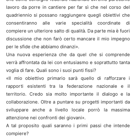
lavoro da porre in cantiere per far sì che nel corso del
quadriennio si possano raggiungere quegli obiettivi che
consentiranno alle varie specialità coordinate di
compiere un ulteriore salto di qualità. Da parte mia è fuori
discussione che non farò certo mancare il mio impegno
per le sfide che abbiamo dinanzi».
Una nuova esperienza che da quel che si comprende
verrà affrontata da lei con entusiasmo e soprattutto tanta
voglia di fare. Quali sono i suoi punti fissi?
«Il mio obiettivo primario sarà quello di rafforzare i
rapporti esistenti tra la federazione nazionale e il
territorio. Credo sia molto importante il dialogo e la
collaborazione. Oltre a puntare su progetti importanti da
sviluppare anche a livello locale porrò la massima
attenzione nei confronti dei giovani».
A tal proposito quali saranno i primi passi che intende
compiere?