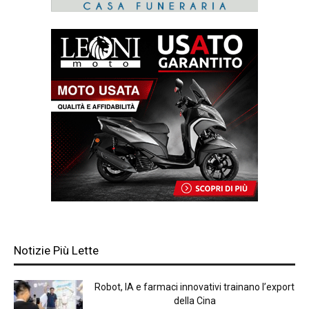
Notizie Più Lette
Robot, IA e farmaci innovativi trainano l’export
della Cina