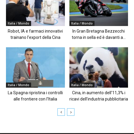
Italia / Mondo
Italia / Mondo
Robot, IA e farmaci innovativi
In Gran Bretagna Bezzecchi
trainano l’export della Cina
torna in sella ed è davanti a...
Italia / Mondo
Italia / Mondo
La Spagna ripristina i controlli
Cina, in aumento dell’11,3% i
alle frontiere con l’Italia
ricavi dell’industria pubblicitaria