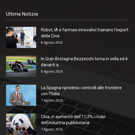
Ultime Notizie
Robot, IA e farmaci innovativi trainano l’export
della Cina
8 Agosto 2026
In Gran Bretagna Bezzecchi torna in sella ed è
davanti a...
8 Agosto 2026
La Spagna ripristina i controlli alle frontiere
con l’Italia
7 Agosto 2026
Cina, in aumento dell’11,3% i ricavi
dell’industria pubblicitaria
7 Agosto 2026