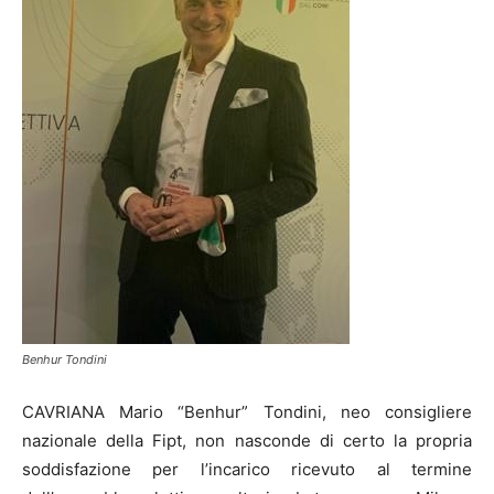
Benhur Tondini
CAVRIANA Mario “Benhur” Tondini, neo consigliere
nazionale della Fipt, non nasconde di certo la propria
soddisfazione per l’incarico ricevuto al termine