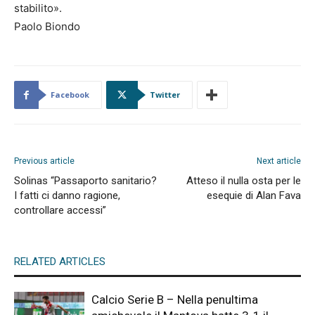
stabilito».
Paolo Biondo
Facebook
Twitter
Previous article
Next article
Solinas “Passaporto sanitario?
Atteso il nulla osta per le
I fatti ci danno ragione,
esequie di Alan Fava
controllare accessi”
RELATED ARTICLES
Calcio Serie B – Nella penultima