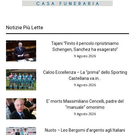
Notizie Più Lette
Tajani “Finito il pericolo ripristiniamo
Schengen, Sanchez ha esagerato”
9 Agosto 2026
Calcio Eccellenza – La “prima” dello Sporting
Castellana va in...
9 Agosto 2026
E’ morto Massimiliano Cencelli, padre del
“manuale” omonimo
9 Agosto 2026
Nuoto – Leo Bergomi d’argento agli Italiani