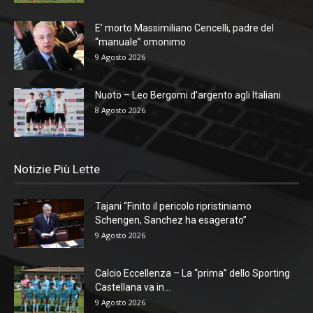
E’ morto Massimiliano Cencelli, padre del
“manuale” omonimo
9 Agosto 2026
Nuoto – Leo Bergomi d’argento agli Italiani
8 Agosto 2026
Notizie Più Lette
Tajani “Finito il pericolo ripristiniamo
Schengen, Sanchez ha esagerato”
9 Agosto 2026
Calcio Eccellenza – La “prima” dello Sporting
Castellana va in...
9 Agosto 2026