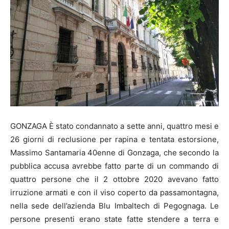
GONZAGA È stato condannato a sette anni, quattro mesi e
26 giorni di reclusione per rapina e tentata estorsione,
Massimo Santamaria 40enne di Gonzaga, che secondo la
pubblica accusa avrebbe fatto parte di un commando di
quattro persone che il 2 ottobre 2020 avevano fatto
irruzione armati e con il viso coperto da passamontagna,
nella sede dell’azienda Blu Imbaltech di Pegognaga. Le
persone presenti erano state fatte stendere a terra e