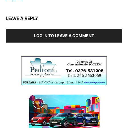
LEAVE A REPLY
LOG IN TO LEAVE A COMMENT