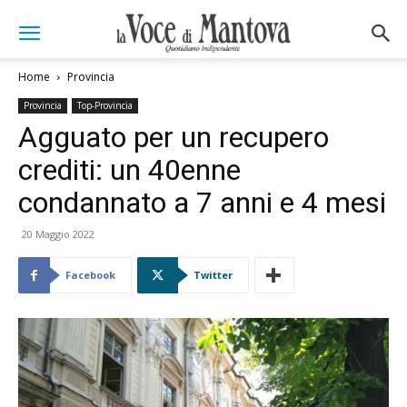
Home
Provincia
Provincia
Top-Provincia
Agguato per un recupero
crediti: un 40enne
condannato a 7 anni e 4 mesi
20 Maggio 2022
Facebook
Twitter