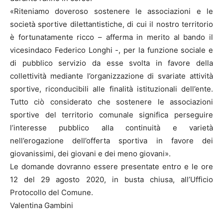
«Riteniamo doveroso sostenere le associazioni e le
società sportive dilettantistiche, di cui il nostro territorio
è fortunatamente ricco – afferma in merito al bando il
vicesindaco Federico Longhi -, per la funzione sociale e
di pubblico servizio da esse svolta in favore della
collettività mediante l’organizzazione di svariate attività
sportive, riconducibili alle finalità istituzionali dell’ente.
Tutto ciò considerato che sostenere le associazioni
sportive del territorio comunale significa perseguire
l’interesse pubblico alla continuità e varietà
nell’erogazione dell’offerta sportiva in favore dei
giovanissimi, dei giovani e dei meno giovani».
Le domande dovranno essere presentate entro e le ore
12 del 29 agosto 2020, in busta chiusa, all’Ufficio
Protocollo del Comune.
Valentina Gambini