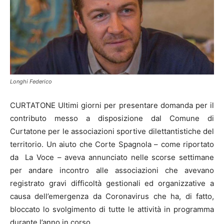
Longhi Federico
CURTATONE Ultimi giorni per presentare domanda per il
contributo messo a disposizione dal Comune di
Curtatone per le associazioni sportive dilettantistiche del
territorio. Un aiuto che Corte Spagnola – come riportato
da La Voce – aveva annunciato nelle scorse settimane
per andare incontro alle associazioni che avevano
registrato gravi difficoltà gestionali ed organizzative a
causa dell’emergenza da Coronavirus che ha, di fatto,
bloccato lo svolgimento di tutte le attività in programma
durante l’anno in corso.