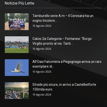
Notizie Più Lette
Tamburello serie A m – Il Ceresara ha un
sogno tricolore...
10 Agosto 2026
Calcio 2a Categoria – Fontanesi: “Borgo
Virgilio pronto al via. Tanti...
10 Agosto 2026
All’Oasi Falconiera a Pegognaga arriva un raro
esemplare di...
10 Agosto 2026
Strade più sicure, in arrivo a Castelbelforte
150mila euro
10 Agosto 2026