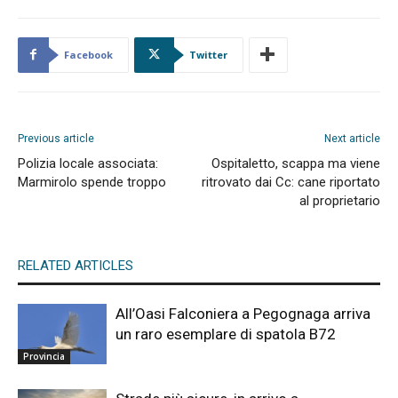
Facebook
Twitter
Previous article
Next article
Polizia locale associata:
Ospitaletto, scappa ma viene
Marmirolo spende troppo
ritrovato dai Cc: cane riportato
al proprietario
RELATED ARTICLES
All’Oasi Falconiera a Pegognaga arriva
un raro esemplare di spatola B72
Provincia