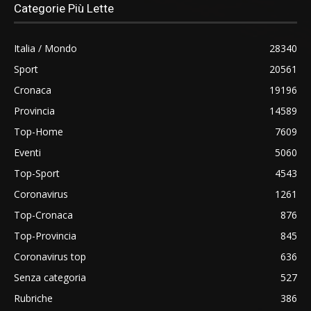
Categorie Più Lette
Italia / Mondo
28340
Sport
20561
Cronaca
19196
Provincia
14589
Top-Home
7609
Eventi
5060
Top-Sport
4543
Coronavirus
1261
Top-Cronaca
876
Top-Provincia
845
Coronavirus top
636
Senza categoria
527
Rubriche
386