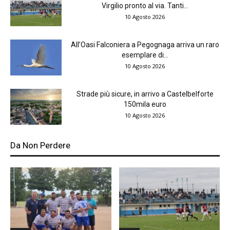
Virgilio pronto al via. Tanti...
10 Agosto 2026
All’Oasi Falconiera a Pegognaga arriva un raro
esemplare di...
10 Agosto 2026
Strade più sicure, in arrivo a Castelbelforte
150mila euro
10 Agosto 2026
Da Non Perdere