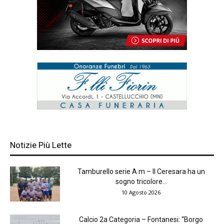
Notizie Più Lette
Tamburello serie A m – Il Ceresara ha un
sogno tricolore...
10 Agosto 2026
Calcio 2a Categoria – Fontanesi: “Borgo