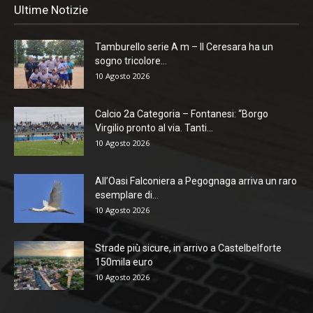
Ultime Notizie
Tamburello serie A m – Il Ceresara ha un
sogno tricolore...
10 Agosto 2026
Calcio 2a Categoria – Fontanesi: “Borgo
Virgilio pronto al via. Tanti...
10 Agosto 2026
All’Oasi Falconiera a Pegognaga arriva un raro
esemplare di...
10 Agosto 2026
Strade più sicure, in arrivo a Castelbelforte
150mila euro
10 Agosto 2026