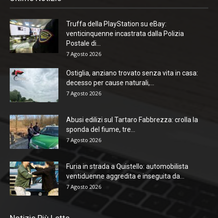
Truffa della PlayStation su eBay:
venticinquenne incastrata dalla Polizia
Postale di...
7 Agosto 2026
Ostiglia, anziano trovato senza vita in casa:
decesso per cause naturali,...
7 Agosto 2026
Abusi edilizi sul Tartaro Fabbrezza: crolla la
sponda del fiume, tre...
7 Agosto 2026
Furia in strada a Quistello: automobilista
ventiduenne aggredita e inseguita da...
7 Agosto 2026