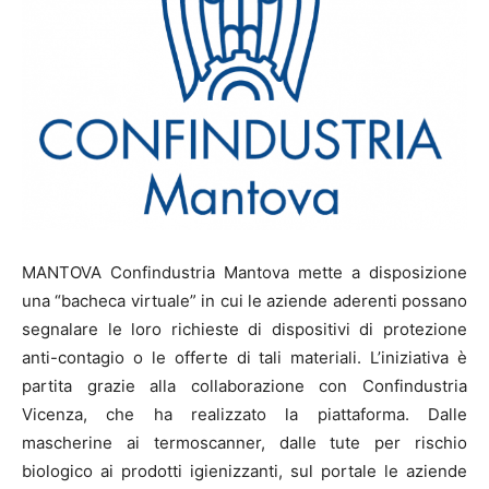
MANTOVA Confindustria Mantova mette a disposizione
una “bacheca virtuale” in cui le aziende aderenti possano
segnalare le loro richieste di dispositivi di protezione
anti-contagio o le offerte di tali materiali. L’iniziativa è
partita grazie alla collaborazione con Confindustria
Vicenza, che ha realizzato la piattaforma. Dalle
mascherine ai termoscanner, dalle tute per rischio
biologico ai prodotti igienizzanti, sul portale le aziende