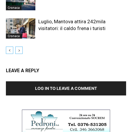
Cronaca
Luglio, Mantova attira 242mila
visitatori: il caldo frena i turisti
Cronaca
LEAVE A REPLY
LOG IN TO LEAVE A COMMENT