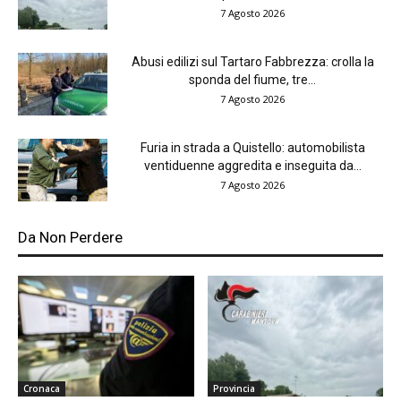
7 Agosto 2026
Abusi edilizi sul Tartaro Fabbrezza: crolla la
sponda del fiume, tre...
7 Agosto 2026
Furia in strada a Quistello: automobilista
ventiduenne aggredita e inseguita da...
7 Agosto 2026
Da Non Perdere
Cronaca
Provincia