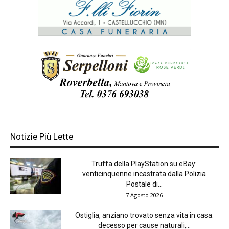
Notizie Più Lette
Truffa della PlayStation su eBay:
venticinquenne incastrata dalla Polizia
Postale di...
7 Agosto 2026
Ostiglia, anziano trovato senza vita in casa:
decesso per cause naturali,...