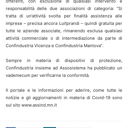
offerenti, con esclusione di qualsiasi intervento e
responsabilità delle due associazioni di categoria: “Si
tratta di un’attività svolta per finalità assistenza alle
imprese – precisa ancora Luitprandi – quindi gratuita per
tutte le aziende associate, rimanendo esclusa qualsiasi
attività commerciale o di intermediazione da parte di
Confindustria Vicenza e Confindustria Mantova”.
Sempre in materia di dispositivi di protezione,
Confindustria insieme ad Assosistema ha pubblicato un
vademecum per verificarne la conformità.
Il portale e le informazioni per aderire, come tutte le
notizie e gli aggiornamenti in materia di Covid-19 sono
sul sito www.assind.mn.it