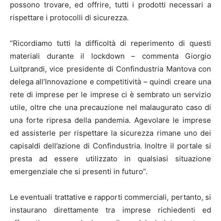
possono trovare, ed offrire, tutti i prodotti necessari a
rispettare i protocolli di sicurezza.
“Ricordiamo tutti la difficoltà di reperimento di questi
materiali durante il lockdown – commenta Giorgio
Luitprandi, vice presidente di Confindustria Mantova con
delega all’Innovazione e competitività – quindi creare una
rete di imprese per le imprese ci è sembrato un servizio
utile, oltre che una precauzione nel malaugurato caso di
una forte ripresa della pandemia. Agevolare le imprese
ed assisterle per rispettare la sicurezza rimane uno dei
capisaldi dell’azione di Confindustria. Inoltre il portale si
presta ad essere utilizzato in qualsiasi situazione
emergenziale che si presenti in futuro”.
Le eventuali trattative e rapporti commerciali, pertanto, si
instaurano direttamente tra imprese richiedenti ed