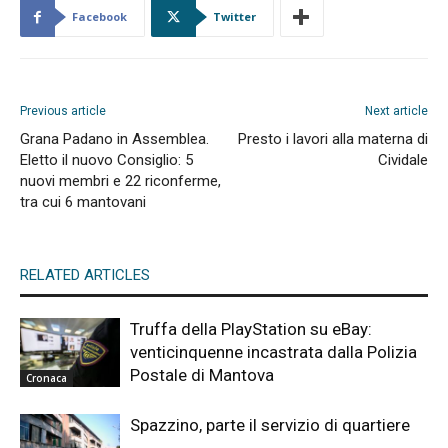
Facebook
Twitter
Previous article
Next article
Grana Padano in Assemblea.
Presto i lavori alla materna di
Eletto il nuovo Consiglio: 5
Cividale
nuovi membri e 22 riconferme,
tra cui 6 mantovani
RELATED ARTICLES
Truffa della PlayStation su eBay:
venticinquenne incastrata dalla Polizia
Postale di Mantova
Cronaca
Spazzino, parte il servizio di quartiere