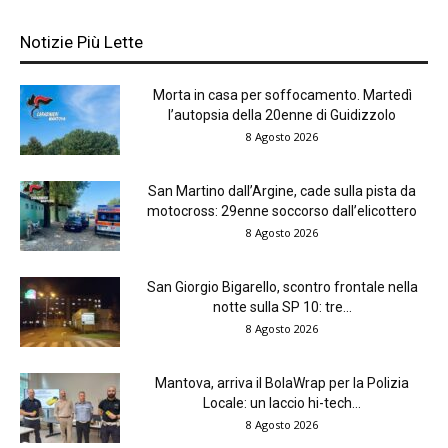
Notizie Più Lette
Morta in casa per soffocamento. Martedì
l’autopsia della 20enne di Guidizzolo
8 Agosto 2026
San Martino dall’Argine, cade sulla pista da
motocross: 29enne soccorso dall’elicottero
8 Agosto 2026
San Giorgio Bigarello, scontro frontale nella
notte sulla SP 10: tre...
8 Agosto 2026
Mantova, arriva il BolaWrap per la Polizia
Locale: un laccio hi-tech...
8 Agosto 2026