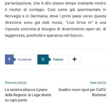
partecipazione, che è allo stesso tempo tutelante contro
il rischio di contagio. Così come già sperimentato in
Norvegia e in Germania, dove i primi passi verso questa
direzione sono già stati mossi, “Live Drive In” è una
risposta concreta al bisogno di divertimento open-air, di
leggerezza, positività e speranza nel futuro».
Facebook
Twitter
Previous article
Next article
La sinistra attacca il piano
Quattro nuovi spot per Caffe’
della Regione: la Lega ribatte
Borbone
su ogni punto