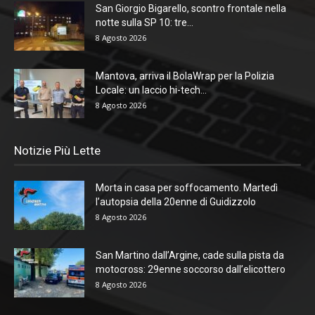
San Giorgio Bigarello, scontro frontale nella
notte sulla SP 10: tre...
8 Agosto 2026
Mantova, arriva il BolaWrap per la Polizia
Locale: un laccio hi-tech...
8 Agosto 2026
Notizie Più Lette
Morta in casa per soffocamento. Martedì
l’autopsia della 20enne di Guidizzolo
8 Agosto 2026
San Martino dall’Argine, cade sulla pista da
motocross: 29enne soccorso dall’elicottero
8 Agosto 2026