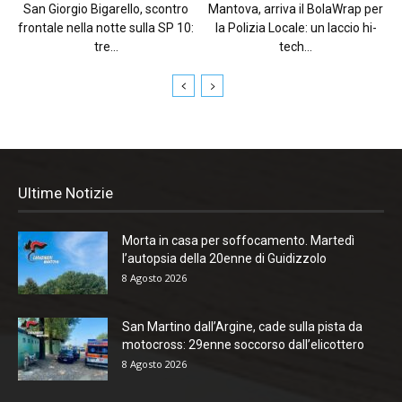
San Giorgio Bigarello, scontro
Mantova, arriva il BolaWrap per
frontale nella notte sulla SP 10:
la Polizia Locale: un laccio hi-
tre...
tech...
Ultime Notizie
Morta in casa per soffocamento. Martedì
l’autopsia della 20enne di Guidizzolo
8 Agosto 2026
San Martino dall’Argine, cade sulla pista da
motocross: 29enne soccorso dall’elicottero
8 Agosto 2026