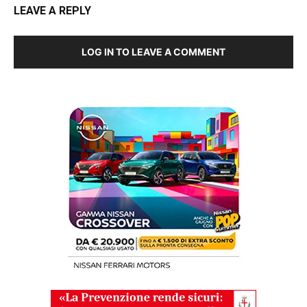
LEAVE A REPLY
LOG IN TO LEAVE A COMMENT