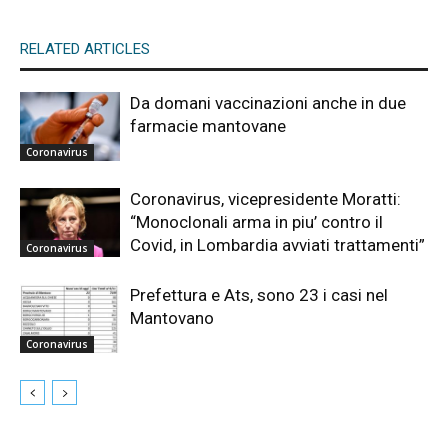
RELATED ARTICLES
Da domani vaccinazioni anche in due
farmacie mantovane
Coronavirus
Coronavirus, vicepresidente Moratti:
“Monoclonali arma in piu’ contro il
Covid, in Lombardia avviati trattamenti”
Coronavirus
Prefettura e Ats, sono 23 i casi nel
Mantovano
Coronavirus