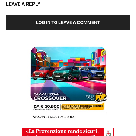
LEAVE A REPLY
LOG IN TO LEAVE A COMMENT