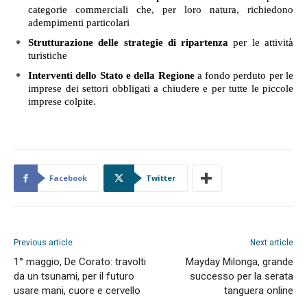
categorie commerciali che, per loro natura, richiedono
adempimenti particolari
Strutturazione delle strategie di ripartenza
per le attività
turistiche
Interventi dello Stato e della Regione
a fondo perduto per le
imprese dei settori obbligati a chiudere e per tutte le piccole
imprese colpite.
Facebook
Twitter
Previous article
Next article
1° maggio, De Corato: travolti
Mayday Milonga, grande
da un tsunami, per il futuro
successo per la serata
usare mani, cuore e cervello
tanguera online