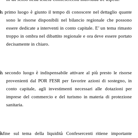
In primo luogo è giunto il tempo di conoscere nel dettaglio quante
sono le risorse disponibili nel bilancio regionale che possono
essere dedicate a interventi in conto capitale. E’ un tema rimasto
troppo in ombra nel dibattito regionale e ora deve essere portato
decisamente in chiaro.
In secondo luogo è indispensabile attivare al più presto le risorse
provenienti dal POR FESR per favorire azioni di sostegno, in
conto capitale, agli investimenti necessari alle dotazioni per
imprese del commercio e del turismo in materia di protezione
sanitaria.
Infine sul tema della liquidità Confesercenti ritiene importante