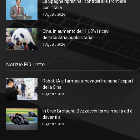
La Spagna ripristina i controlli alle frontiere
con l’Italia
7 Agosto 2026
Cina, in aumento dell’11,3% i ricavi
dell’industria pubblicitaria
7 Agosto 2026
Notizie Più Lette
Robot, IA e farmaci innovativi trainano l’export
della Cina
8 Agosto 2026
In Gran Bretagna Bezzecchi torna in sella ed è
davanti a...
8 Agosto 2026