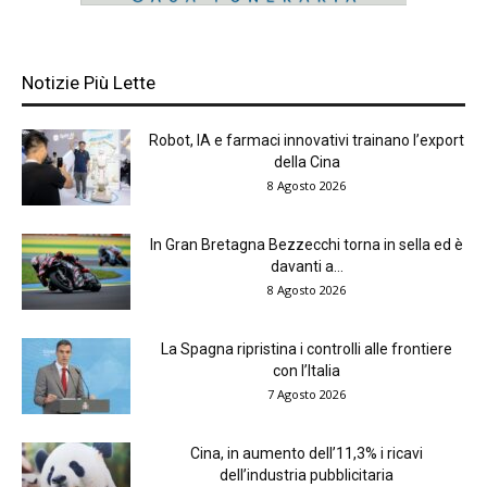
Notizie Più Lette
Robot, IA e farmaci innovativi trainano l’export
della Cina
8 Agosto 2026
In Gran Bretagna Bezzecchi torna in sella ed è
davanti a...
8 Agosto 2026
La Spagna ripristina i controlli alle frontiere
con l’Italia
7 Agosto 2026
Cina, in aumento dell’11,3% i ricavi
dell’industria pubblicitaria