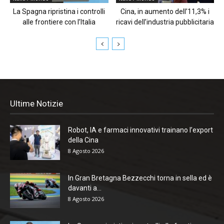
La Spagna ripristina i controlli
Cina, in aumento dell’11,3% i
alle frontiere con l’Italia
ricavi dell’industria pubblicitaria
Ultime Notizie
Robot, IA e farmaci innovativi trainano l’export
della Cina
8 Agosto 2026
In Gran Bretagna Bezzecchi torna in sella ed è
davanti a...
8 Agosto 2026