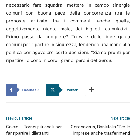
necessario fare squadra, mettere in campo sinergie
comuni con buona pace della concorrenza (tra le
proposte arrivate tra i commenti anche quella,
oggettivamente niente male, dei biglietti cumulativi).
Primo passo da compiere? Trovare delle linee guida
comuni per ripartire in sicurezza, tendendo una mano alla
politica per agevolare certe decisioni. “Siamo pronti per
ripartire” dicono in coro i grandi parchi del Garda.
Facebook
Twitter
Previous article
Next article
Calcio – Tornei più snelli per
Coronavirus, Bankitalia “Per le
far ripartire i dilettanti
imprese anche trasferimenti