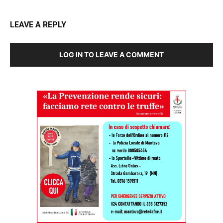
LEAVE A REPLY
LOG IN TO LEAVE A COMMENT