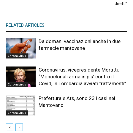
diretti”
RELATED ARTICLES
Da domani vaccinazioni anche in due
farmacie mantovane
Coronavirus
Coronavirus, vicepresidente Moratti:
“Monoclonali arma in piu’ contro il
Covid, in Lombardia avviati trattamenti”
Coronavirus
Prefettura e Ats, sono 23 i casi nel
Mantovano
Coronavirus