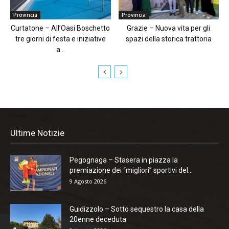
Provincia
Provincia
Curtatone – All’Oasi Boschetto
Grazie – Nuova vita per gli
tre giorni di festa e iniziative
spazi della storica trattoria
a...
Ultime Notizie
Pegognaga – Stasera in piazza la
premiazione dei “migliori” sportivi del...
9 Agosto 2026
Guidizzolo – Sotto sequestro la casa della
20enne deceduta