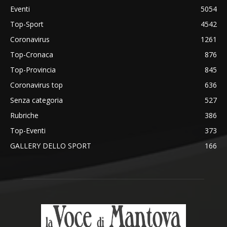
Eventi
5054
Top-Sport
4542
Coronavirus
1261
Top-Cronaca
876
Top-Provincia
845
Coronavirus top
636
Senza categoria
527
Rubriche
386
Top-Eventi
373
GALLERY DELLO SPORT
166