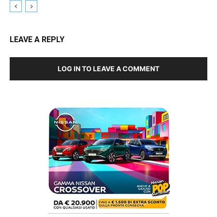
LEAVE A REPLY
LOG IN TO LEAVE A COMMENT