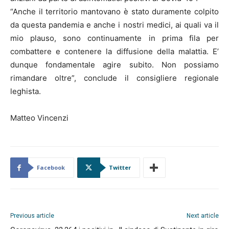
“Anche il territorio mantovano è stato duramente colpito
da questa pandemia e anche i nostri medici, ai quali va il
mio plauso, sono continuamente in prima fila per
combattere e contenere la diffusione della malattia. E’
dunque fondamentale agire subito. Non possiamo
rimandare oltre”, conclude il consigliere regionale
leghista.
Matteo Vincenzi
Facebook
Twitter
Previous article
Next article