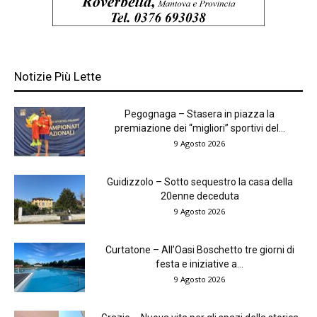
Notizie Più Lette
Pegognaga – Stasera in piazza la
premiazione dei “migliori” sportivi del...
9 Agosto 2026
Guidizzolo – Sotto sequestro la casa della
20enne deceduta
9 Agosto 2026
Curtatone – All’Oasi Boschetto tre giorni di
festa e iniziative a...
9 Agosto 2026