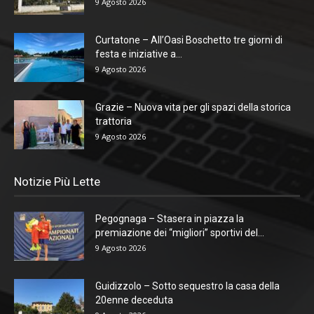
9 Agosto 2026
Curtatone – All’Oasi Boschetto tre giorni di
festa e iniziative a...
9 Agosto 2026
Grazie – Nuova vita per gli spazi della storica
trattoria
9 Agosto 2026
Notizie Più Lette
Pegognaga – Stasera in piazza la
premiazione dei “migliori” sportivi del...
9 Agosto 2026
Guidizzolo – Sotto sequestro la casa della
20enne deceduta