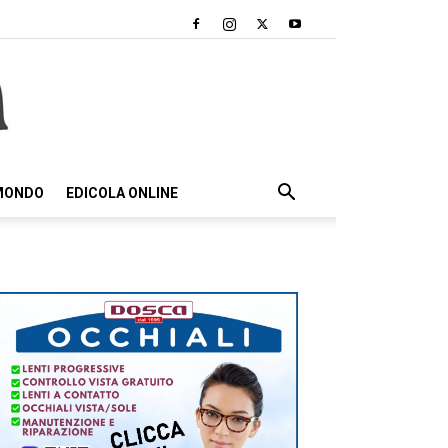
 MONDO
EDICOLA ONLINE