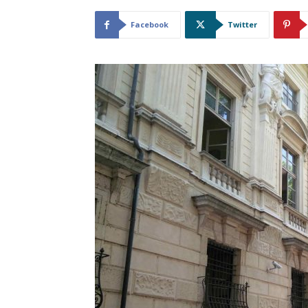
Facebook
Twitter