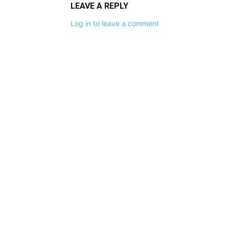
LEAVE A REPLY
Log in to leave a comment