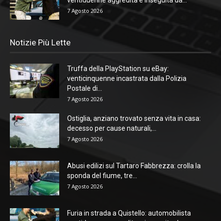
7 Agosto 2026
Notizie Più Lette
Truffa della PlayStation su eBay:
venticinquenne incastrata dalla Polizia
Postale di...
7 Agosto 2026
Ostiglia, anziano trovato senza vita in casa:
decesso per cause naturali,...
7 Agosto 2026
Abusi edilizi sul Tartaro Fabbrezza: crolla la
sponda del fiume, tre...
7 Agosto 2026
Furia in strada a Quistello: automobilista