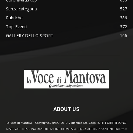
Senza categoria
527
Rubriche
386
Top-Eventi
372
GALLERY DELLO SPORT
166
ABOUT US
La Voce di Mantova - Copyright(C)1999-2019 Vidiemme Soc. Coop TUTTI I DIRITTI SONO
RISERVATI. NESSUNA RIPRODUZIONE PERMESSA SENZA AUTORIZZAZIONE Direttore