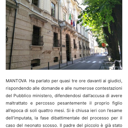
MANTOVA Ha parlato per quasi tre ore davanti ai giudici,
rispondendo alle domande e alle numerose contestazioni
del Pubblico ministero, difendendosi dall’accusa di avere
maltrattato e percosso pesantemente il proprio figlio
all’epoca di soli quattro mesi. Si è chiusa ieri con l’esame
dell’imputata, la fase dibattimentale del processo per il
caso del neonato scosso. Il padre del piccolo è già stato