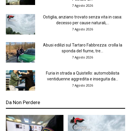
7 Agosto 2026
Ostiglia, anziano trovato senza vita in casa:
decesso per cause naturali,...
7 Agosto 2026
Abusi edilizi sul Tartaro Fabbrezza: crolla la
sponda del fiume, tre...
7 Agosto 2026
Furia in strada a Quistello: automobilista
ventiduenne aggredita e inseguita da...
7 Agosto 2026
Da Non Perdere