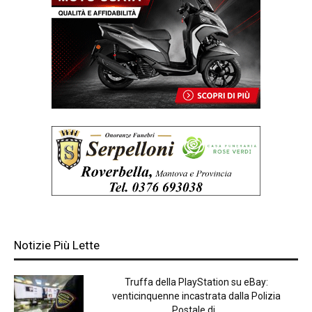
Notizie Più Lette
Truffa della PlayStation su eBay:
venticinquenne incastrata dalla Polizia
Postale di...