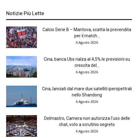
Notizie Più Lette
Calcio Serie B – Mantova, scatta la prevendita
per il match...
6 Agosto 2026
Cina, banca Ubs rialza al 4,5% le previsioni su
crescita del...
6 Agosto 2026
Cina, lanciati dal mare due satelliti iperspettrali
nello Shandong
6 Agosto 2026
Delmastro, Camera non autorizza l’uso delle
chat, voto a scrutinio segreto
6 Agosto 2026