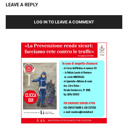
LEAVE A REPLY
LOG IN TO LEAVE A COMMENT