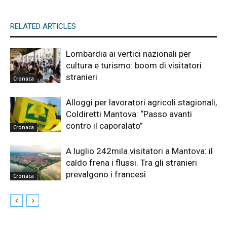
RELATED ARTICLES
Lombardia ai vertici nazionali per
cultura e turismo: boom di visitatori
stranieri
Cronaca
Alloggi per lavoratori agricoli stagionali,
Coldiretti Mantova: “Passo avanti
contro il caporalato”
Cronaca
A luglio 242mila visitatori a Mantova: il
caldo frena i flussi. Tra gli stranieri
prevalgono i francesi
Cronaca