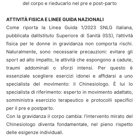
del corpo e rieducarlo nel pre e post-parto
ATTIVITÀ FISICA E LINEE GUIDA NAZIONALI
Come riporta la Linea Guida 1/2023 SNLG italiana,
pubblicata dallIstituto Superiore di Sanità (ISS), l’attività
fisica per le donne in gravidanza non comporta rischi.
Naturalmente, sono necessarie precauzioni: evitare gli
sport ad alto impatto, le attività che espongono a cadute,
traumi addominali o sforzi intensi. Per questo è
essenziale scegliere esercizi idonei e affidarsi a uno
specialista del movimento: il Chinesiologo. È lui lo
specialista di riferimento: esperto in movimento adattato,
somministra esercizio terapeutico e protocolli specifici
per il pre e postparto.
Con la gravidanza il corpo cambia: l’intervento mirato del
Chinesiologo diventa fondamentale, nel pieno rispetto
delle esigenze individuali.