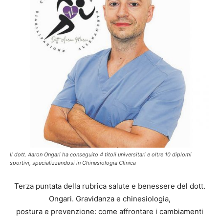
Il dott. Aaron Ongari ha conseguito 4 titoli universitari e oltre 10 diplomi
sportivi, specializzandosi in Chinesiologia Clinica
Terza puntata della rubrica salute e benessere del dott.
Ongari. Gravidanza e chinesiologia,
postura e prevenzione: come affrontare i cambiamenti