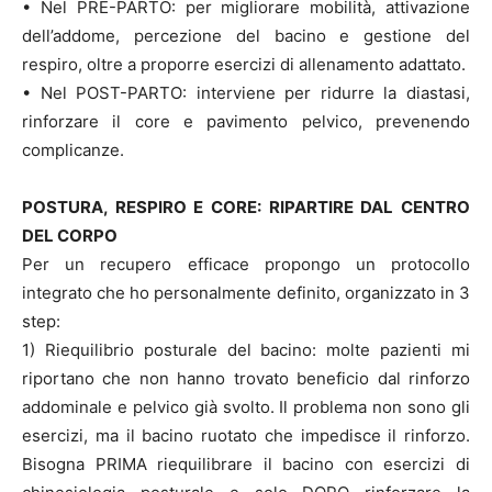
• Nel PRE-PARTO: per migliorare mobilità, attivazione
dell’addome, percezione del bacino e gestione del
respiro, oltre a proporre esercizi di allenamento adattato.
• Nel POST-PARTO: interviene per ridurre la diastasi,
rinforzare il core e pavimento pelvico, prevenendo
complicanze.
POSTURA, RESPIRO E CORE: RIPARTIRE DAL CENTRO
DEL CORPO
Per un recupero efficace propongo un protocollo
integrato che ho personalmente definito, organizzato in 3
step:
1) Riequilibrio posturale del bacino: molte pazienti mi
riportano che non hanno trovato beneficio dal rinforzo
addominale e pelvico già svolto. Il problema non sono gli
esercizi, ma il bacino ruotato che impedisce il rinforzo.
Bisogna PRIMA riequilibrare il bacino con esercizi di