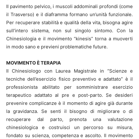
Il pavimento pelvico, i muscoli addominali profondi (come
il Trasverso) e il diaframma formano un’unità funzionale.
Per recuperare stabilità e qualità della vita, bisogna agire
sull’intero sistema, non sul singolo sintomo. Con la
Chinesiologia e il movimento “kinesis” torna a muoverti
in modo sano e previeni problematiche future.
MOVIMENTO È TERAPIA
Il Chinesiologo con Laurea Magistrale in “Scienze e
tecniche dell’esercizio fisico preventivo e adattato” è il
professionista abilitato per somministrare esercizio
terapeutico adattato al pre e post-parto. Se desideri
prevenire complicanze è il momento di agire già durante
la gravidanza. Se senti il bisogno di migliorare o di
recuperare dal parto, prenota una valutazione
chinesiologica e costruisci un percorso su misura,
fondato su scienza, competenza e ascolto. Il movimento