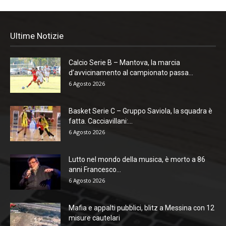
Ultime Notizie
Calcio Serie B – Mantova, la marcia
d’avvicinamento al campionato passa...
6 Agosto 2026
Basket Serie C – Gruppo Saviola, la squadra è
fatta. Cacciavillani:...
6 Agosto 2026
Lutto nel mondo della musica, è morto a 86
anni Francesco...
6 Agosto 2026
Mafia e appalti pubblici, blitz a Messina con 12
misure cautelari