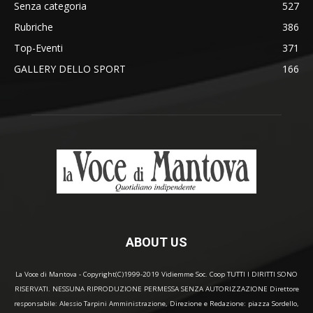
Senza categoria
527
Rubriche
386
Top-Eventi
371
GALLERY DELLO SPORT
166
ABOUT US
La Voce di Mantova - Copyright(C)1999-2019 Vidiemme Soc. Coop TUTTI I DIRITTI SONO
RISERVATI. NESSUNA RIPRODUZIONE PERMESSA SENZA AUTORIZZAZIONE Direttore
responsabile: Alessio Tarpini Amministrazione, Direzione e Redazione: piazza Sordello,