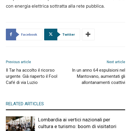
con energia elettrica sottratta alla rete pubblica.
Facebook
Twitter
Previous article
Next article
Il Tar ha accolto il ricorso
In un anno 64 espulsioni nel
urgente. Già riaperto il Fool
Mantovano, aumentati gli
Café di via Luzio
allontanamenti coattivi
RELATED ARTICLES
Lombardia ai vertici nazionali per
cultura e turismo: boom di visitatori