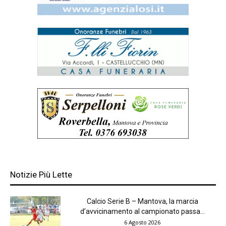
Notizie Più Lette
Calcio Serie B – Mantova, la marcia
d’avvicinamento al campionato passa...
6 Agosto 2026