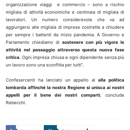
organizzazione viaggi e commercio – sono a rischio
migliaia di attività economiche e centinaia di migliaia di
lavoratori. Un numero considerevole che va ad
aggiungersi alle migliaia di imprese costrette a chiudere
per sempre i battenti da inizio pandemia. A Governo e
Parlamento chiediamo di
sostenere con più vigore le
attività nel passaggio attraverso questa nuova fase
critica
. Ogni impresa chiusa e ogni dipendente senza più
un lavoro sono una sconfitta per tutti”.
Confesercenti ha lanciato un appello al
alla politica
lombarda affinché la nostra Regione si unisca ai nostri
appelli per il bene dei nostri comparti
, conclude
Rebecchi.