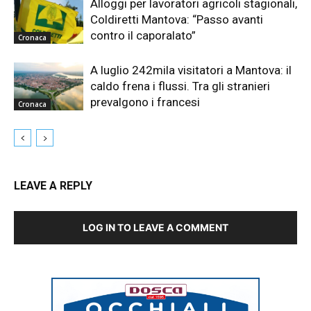
Alloggi per lavoratori agricoli stagionali,
Coldiretti Mantova: “Passo avanti
contro il caporalato”
Cronaca
A luglio 242mila visitatori a Mantova: il
caldo frena i flussi. Tra gli stranieri
prevalgono i francesi
Cronaca
LEAVE A REPLY
LOG IN TO LEAVE A COMMENT