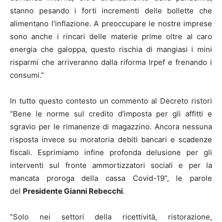
stanno pesando i forti incrementi delle bollette che
alimentano l’inflazione. A preoccupare le nostre imprese
sono anche i rincari delle materie prime oltre al caro
energia che galoppa, questo rischia di mangiasi i mini
risparmi che arriveranno dalla riforma Irpef e frenando i
consumi.”
In tutto questo contesto un commento al Decreto ristori
“Bene le norme sul credito d’imposta per gli affitti e
sgravio per le rimanenze di magazzino. Ancora nessuna
risposta invece su moratoria debiti bancari e scadenze
fiscali. Esprimiamo infine profonda delusione per gli
interventi sul fronte ammortizzatori sociali e per la
mancata proroga della cassa Covid-19”, le parole
del
Presidente Gianni Rebecchi
.
“Solo nei settori della ricettività, ristorazione,