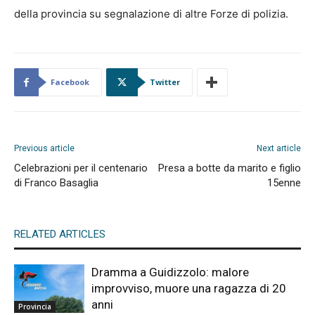
della provincia su segnalazione di altre Forze di polizia.
Facebook
Twitter
Previous article
Next article
Celebrazioni per il centenario
Presa a botte da marito e figlio
di Franco Basaglia
15enne
RELATED ARTICLES
Dramma a Guidizzolo: malore
improvviso, muore una ragazza di 20
anni
Provincia