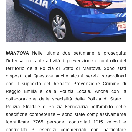
MANTOVA
Nelle ultime due settimane è proseguita
l’intensa, costante attività di prevenzione e controllo del
territorio della Polizia di Stato di Mantova. Sono stati
disposti dal Questore anche alcuni servizi straordinari
con il supporto del Reparto Prevenzione Crimine di
Reggio Emilia e della Polizia Locale. Anche con la
collaborazione delle specialità della Polizia di Stato –
Polizia Stradale e Polizia Ferroviaria nell’ambito delle
specifiche competenze – sono state complessivamente
identificate 2765 persone, controllati 1015 veicoli e
controllati 3 esercizi commerciali con particolare