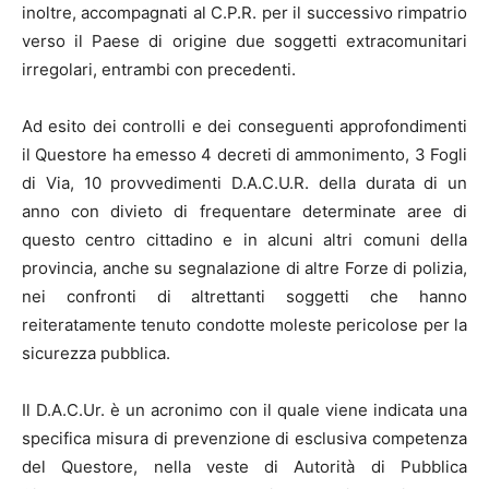
inoltre, accompagnati al C.P.R. per il successivo rimpatrio
verso il Paese di origine due soggetti extracomunitari
irregolari, entrambi con precedenti.
Ad esito dei controlli e dei conseguenti approfondimenti
il Questore ha emesso 4 decreti di ammonimento, 3 Fogli
di Via, 10 provvedimenti D.A.C.U.R. della durata di un
anno con divieto di frequentare determinate aree di
questo centro cittadino e in alcuni altri comuni della
provincia, anche su segnalazione di altre Forze di polizia,
nei confronti di altrettanti soggetti che hanno
reiteratamente tenuto condotte moleste pericolose per la
sicurezza pubblica.
Il D.A.C.Ur. è un acronimo con il quale viene indicata una
specifica misura di prevenzione di esclusiva competenza
del Questore, nella veste di Autorità di Pubblica