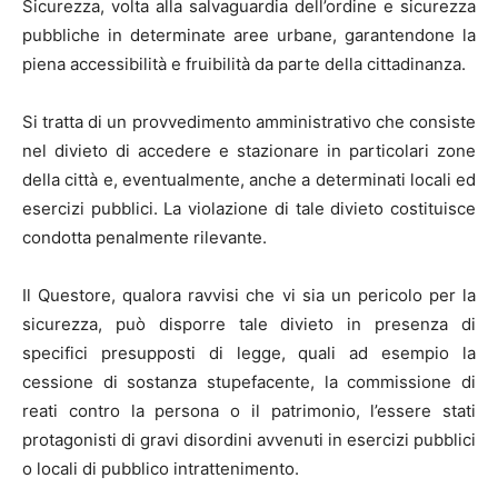
Sicurezza, volta alla salvaguardia dell’ordine e sicurezza
pubbliche in determinate aree urbane, garantendone la
piena accessibilità e fruibilità da parte della cittadinanza.
Si tratta di un provvedimento amministrativo che consiste
nel divieto di accedere e stazionare in particolari zone
della città e, eventualmente, anche a determinati locali ed
esercizi pubblici. La violazione di tale divieto costituisce
condotta penalmente rilevante.
Il Questore, qualora ravvisi che vi sia un pericolo per la
sicurezza, può disporre tale divieto in presenza di
specifici presupposti di legge, quali ad esempio la
cessione di sostanza stupefacente, la commissione di
reati contro la persona o il patrimonio, l’essere stati
protagonisti di gravi disordini avvenuti in esercizi pubblici
o locali di pubblico intrattenimento.