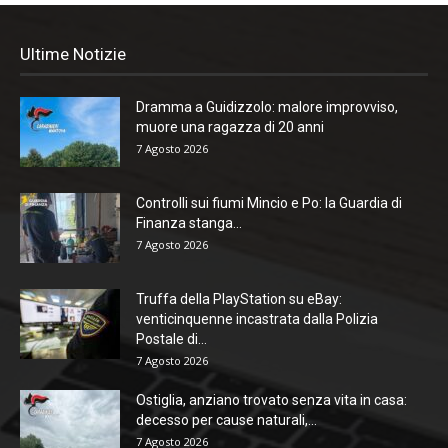
Ultime Notizie
Dramma a Guidizzolo: malore improvviso,
muore una ragazza di 20 anni
7 Agosto 2026
Controlli sui fiumi Mincio e Po: la Guardia di
Finanza stanga...
7 Agosto 2026
Truffa della PlayStation su eBay:
venticinquenne incastrata dalla Polizia
Postale di...
7 Agosto 2026
Ostiglia, anziano trovato senza vita in casa:
decesso per cause naturali,...
7 Agosto 2026