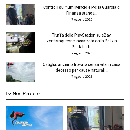
Controlli sui fiumi Mincio e Po: la Guardia di
Finanza stanga...
7 Agosto 2026
Truffa della PlayStation su eBay:
venticinquenne incastrata dalla Polizia
Postale di...
7 Agosto 2026
Ostiglia, anziano trovato senza vita in casa:
decesso per cause naturali,...
7 Agosto 2026
Da Non Perdere