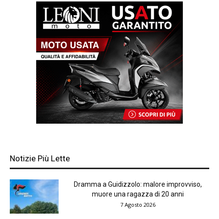
Notizie Più Lette
Dramma a Guidizzolo: malore improvviso,
muore una ragazza di 20 anni
7 Agosto 2026