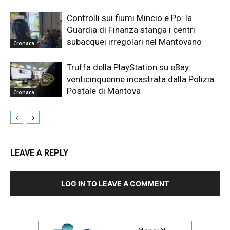
Controlli sui fiumi Mincio e Po: la
Guardia di Finanza stanga i centri
subacquei irregolari nel Mantovano
Cronaca
Truffa della PlayStation su eBay:
venticinquenne incastrata dalla Polizia
Postale di Mantova
Cronaca
LEAVE A REPLY
LOG IN TO LEAVE A COMMENT