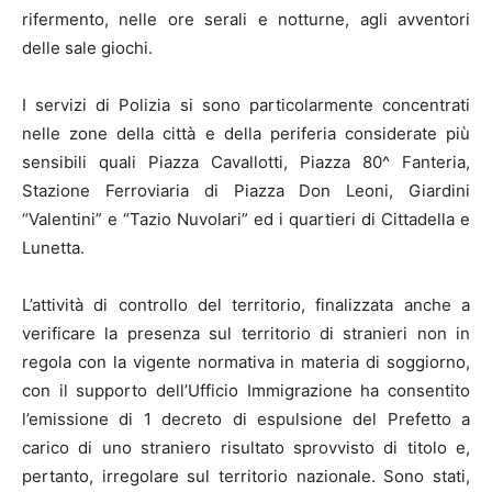
rifermento, nelle ore serali e notturne, agli avventori
delle sale giochi.
I servizi di Polizia si sono particolarmente concentrati
nelle zone della città e della periferia considerate più
sensibili quali Piazza Cavallotti, Piazza 80^ Fanteria,
Stazione Ferroviaria di Piazza Don Leoni, Giardini
“Valentini” e “Tazio Nuvolari” ed i quartieri di Cittadella e
Lunetta.
L’attività di controllo del territorio, finalizzata anche a
verificare la presenza sul territorio di stranieri non in
regola con la vigente normativa in materia di soggiorno,
con il supporto dell’Ufficio Immigrazione ha consentito
l’emissione di 1 decreto di espulsione del Prefetto a
carico di uno straniero risultato sprovvisto di titolo e,
pertanto, irregolare sul territorio nazionale. Sono stati,