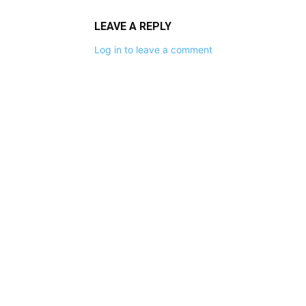
LEAVE A REPLY
Log in to leave a comment