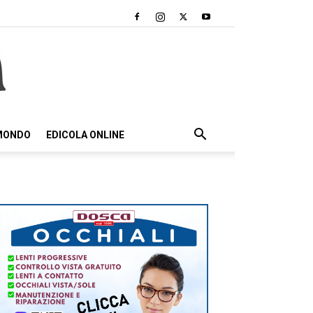
 MONDO
EDICOLA ONLINE