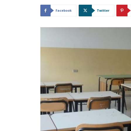
Facebook
Twitter