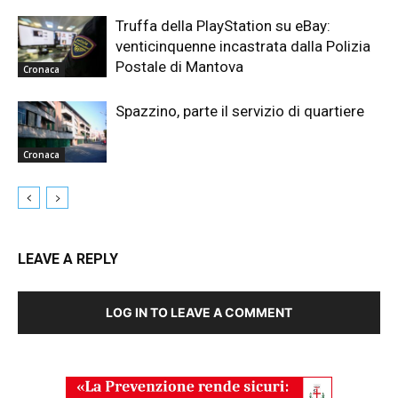
Truffa della PlayStation su eBay:
venticinquenne incastrata dalla Polizia
Postale di Mantova
Cronaca
Spazzino, parte il servizio di quartiere
Cronaca
LEAVE A REPLY
LOG IN TO LEAVE A COMMENT