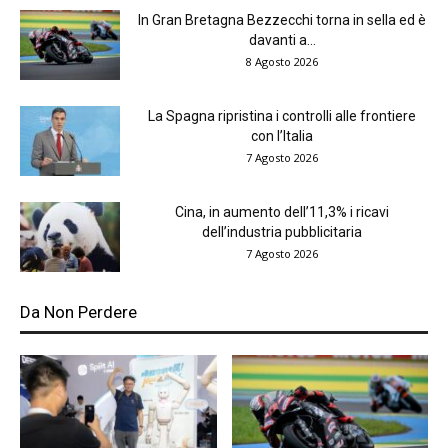
In Gran Bretagna Bezzecchi torna in sella ed è
davanti a...
8 Agosto 2026
La Spagna ripristina i controlli alle frontiere
con l’Italia
7 Agosto 2026
Cina, in aumento dell’11,3% i ricavi
dell’industria pubblicitaria
7 Agosto 2026
Da Non Perdere