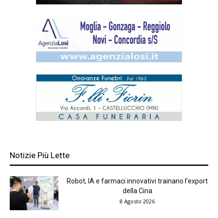
Notizie Più Lette
Robot, IA e farmaci innovativi trainano l’export
della Cina
8 Agosto 2026