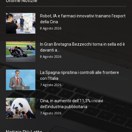
Ultime Notizie
Robot, IA e farmaci innovativi trainano l’export
della Cina
8 Agosto 2026
In Gran Bretagna Bezzecchi torna in sella ed è
davanti a...
8 Agosto 2026
La Spagna ripristina i controlli alle frontiere
con l’Italia
7 Agosto 2026
Cina, in aumento dell’11,3% i ricavi
dell’industria pubblicitaria
7 Agosto 2026