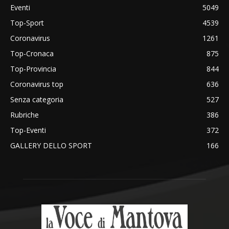
Eventi
5049
Top-Sport
4539
Coronavirus
1261
Top-Cronaca
875
Top-Provincia
844
Coronavirus top
636
Senza categoria
527
Rubriche
386
Top-Eventi
372
GALLERY DELLO SPORT
166