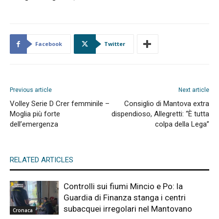
Facebook
Twitter
Previous article
Next article
Volley Serie D Crer femminile –
Consiglio di Mantova extra
Moglia più forte
dispendioso, Allegretti: “È tutta
dell’emergenza
colpa della Lega”
RELATED ARTICLES
Controlli sui fiumi Mincio e Po: la
Guardia di Finanza stanga i centri
subacquei irregolari nel Mantovano
Cronaca