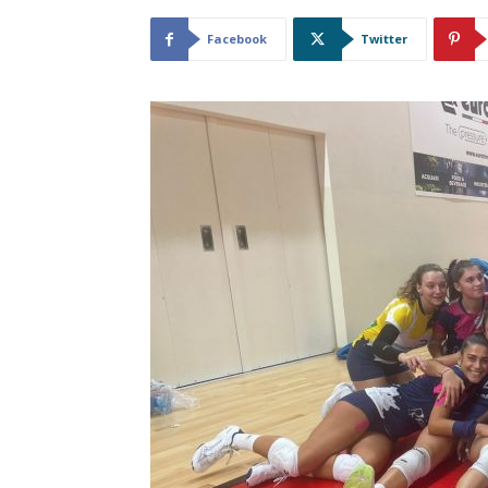
Facebook
Twitter