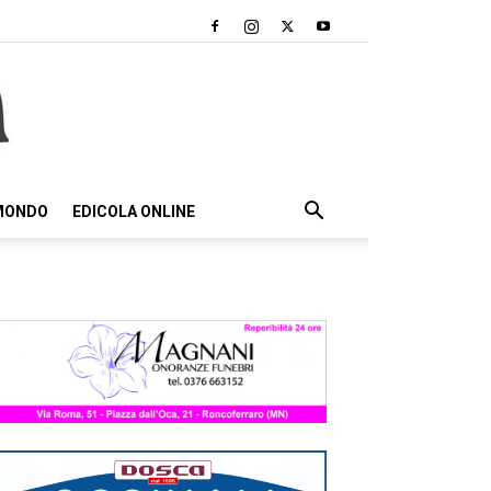
 MONDO
EDICOLA ONLINE