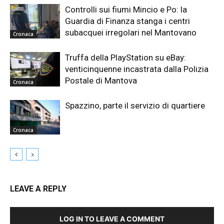
Controlli sui fiumi Mincio e Po: la
Guardia di Finanza stanga i centri
subacquei irregolari nel Mantovano
Cronaca
Truffa della PlayStation su eBay:
venticinquenne incastrata dalla Polizia
Postale di Mantova
Cronaca
Spazzino, parte il servizio di quartiere
Cronaca
LEAVE A REPLY
LOG IN TO LEAVE A COMMENT