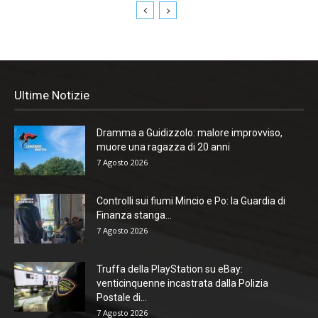
Ultime Notizie
Dramma a Guidizzolo: malore improvviso,
muore una ragazza di 20 anni
7 Agosto 2026
Controlli sui fiumi Mincio e Po: la Guardia di
Finanza stanga...
7 Agosto 2026
Truffa della PlayStation su eBay:
venticinquenne incastrata dalla Polizia
Postale di...
7 Agosto 2026