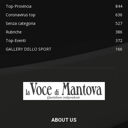
Top-Provincia
844
Coronavirus top
636
Senza categoria
527
Rubriche
386
Top-Eventi
372
GALLERY DELLO SPORT
166
ABOUT US