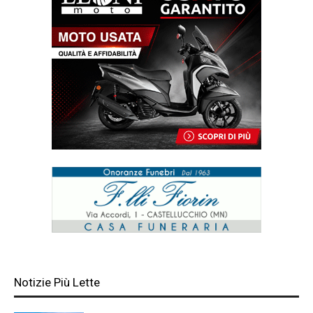
Notizie Più Lette