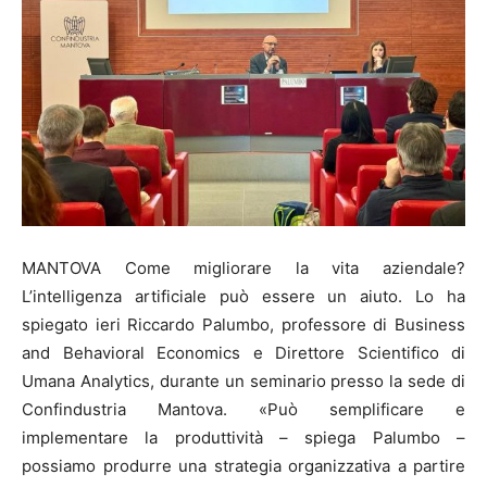
MANTOVA Come migliorare la vita aziendale?
L’intelligenza artificiale può essere un aiuto. Lo ha
spiegato ieri Riccardo Palumbo, professore di Business
and Behavioral Economics e Direttore Scientifico di
Umana Analytics, durante un seminario presso la sede di
Confindustria Mantova. «Può semplificare e
implementare la produttività – spiega Palumbo –
possiamo produrre una strategia organizzativa a partire