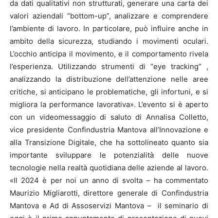
da dati qualitativi non strutturati, generare una carta dei
valori aziendali “bottom-up”, analizzare e comprendere
l’ambiente di lavoro. In particolare, può influire anche in
ambito della sicurezza, studiando i movimenti oculari.
L’occhio anticipa il movimento, e il comportamento rivela
l’esperienza. Utilizzando strumenti di “eye tracking” ,
analizzando la distribuzione dell’attenzione nelle aree
critiche, si anticipano le problematiche, gli infortuni, e si
migliora la performance lavorativa». L’evento si è aperto
con un videomessaggio di saluto di Annalisa Colletto,
vice presidente Confindustria Mantova all’Innovazione e
alla Transizione Digitale, che ha sottolineato quanto sia
importante sviluppare le potenzialità delle nuove
tecnologie nella realtà quotidiana delle aziende al lavoro.
«Il 2024 è per noi un anno di svolta – ha commentato
Maurizio Migliarotti, direttore generale di Confindustria
Mantova e Ad di Assoservizi Mantova – il seminario di