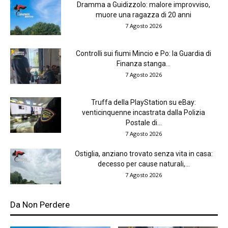
Dramma a Guidizzolo: malore improvviso,
muore una ragazza di 20 anni
7 Agosto 2026
Controlli sui fiumi Mincio e Po: la Guardia di
Finanza stanga...
7 Agosto 2026
Truffa della PlayStation su eBay:
venticinquenne incastrata dalla Polizia
Postale di...
7 Agosto 2026
Ostiglia, anziano trovato senza vita in casa:
decesso per cause naturali,...
7 Agosto 2026
Da Non Perdere