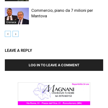
Commercio, piano da 7 milioni per
Mantova
Cronaca
LEAVE A REPLY
LOG IN TO LEAVE A COMMENT