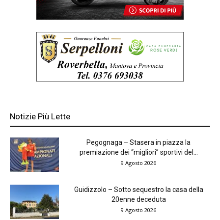
Notizie Più Lette
Pegognaga – Stasera in piazza la
premiazione dei “migliori” sportivi del...
9 Agosto 2026
Guidizzolo – Sotto sequestro la casa della
20enne deceduta
9 Agosto 2026