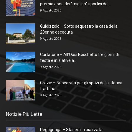
premiazione dei “migliori” sportivi del...
9 Agosto 2026
Guidizzolo – Sotto sequestro la casa della
20enne deceduta
9 Agosto 2026
Curtatone – All’Oasi Boschetto tre giorni di
festa e iniziative a...
9 Agosto 2026
Grazie – Nuova vita per gli spazi della storica
trattoria
9 Agosto 2026
Notizie Più Lette
Pegognaga – Stasera in piazza la