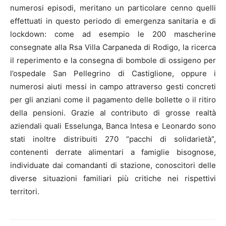
numerosi episodi, meritano un particolare cenno quelli
effettuati in questo periodo di emergenza sanitaria e di
lockdown: come ad esempio le 200 mascherine
consegnate alla Rsa Villa Carpaneda di Rodigo, la ricerca
il reperimento e la consegna di bombole di ossigeno per
l’ospedale San Pellegrino di Castiglione, oppure i
numerosi aiuti messi in campo attraverso gesti concreti
per gli anziani come il pagamento delle bollette o il ritiro
della pensioni. Grazie al contributo di grosse realtà
aziendali quali Esselunga, Banca Intesa e Leonardo sono
stati inoltre distribuiti 270 “pacchi di solidarietà”,
contenenti derrate alimentari a famiglie bisognose,
individuate dai comandanti di stazione, conoscitori delle
diverse situazioni familiari più critiche nei rispettivi
territori.