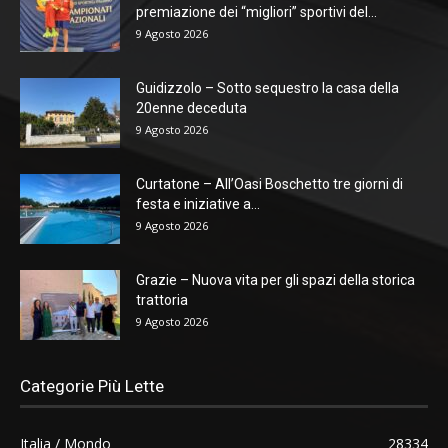
premiazione dei “migliori” sportivi del...
9 Agosto 2026
Guidizzolo – Sotto sequestro la casa della
20enne deceduta
9 Agosto 2026
Curtatone – All’Oasi Boschetto tre giorni di
festa e iniziative a...
9 Agosto 2026
Grazie – Nuova vita per gli spazi della storica
trattoria
9 Agosto 2026
Categorie Più Lette
Italia / Mondo
28334