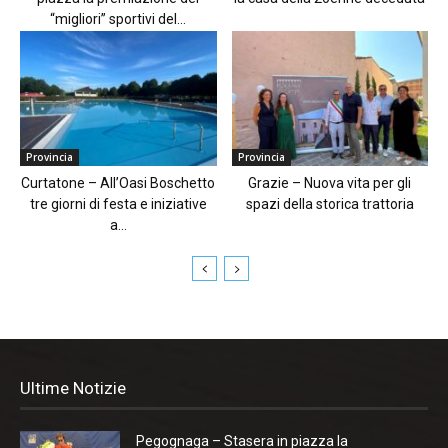
“migliori” sportivi del...
Provincia
Provincia
Curtatone – All’Oasi Boschetto
Grazie – Nuova vita per gli
tre giorni di festa e iniziative
spazi della storica trattoria
a...
Ultime Notizie
Pegognaga – Stasera in piazza la