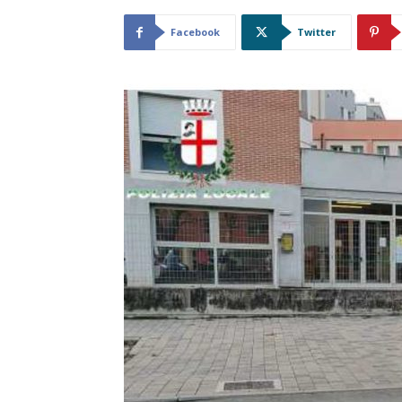
Facebook
Twitter