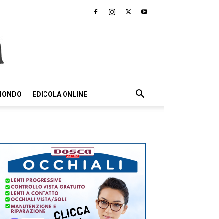
 MONDO
EDICOLA ONLINE