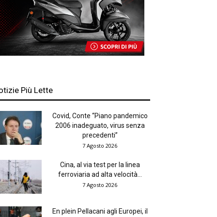
otizie Più Lette
Covid, Conte “Piano pandemico
2006 inadeguato, virus senza
precedenti”
7 Agosto 2026
Cina, al via test per la linea
ferroviaria ad alta velocità...
7 Agosto 2026
En plein Pellacani agli Europei, il