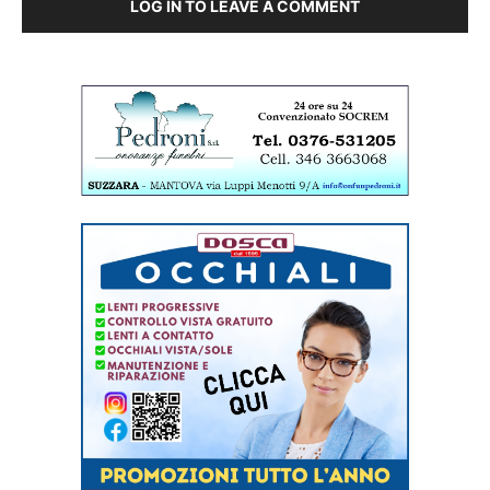
LOG IN TO LEAVE A COMMENT