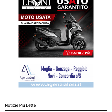
Notizie Più Lette