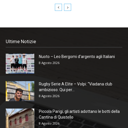
Ultime Notizie
Nuoto – Leo Bergomi d’argento agli Italiani
8 Agosto 2026
Rugby Serie A Elite – Volpi: “Viadana club
ambizioso. Qui per...
8 Agosto 2026
Piccola Parigi, gli artisti adottano le botti della
Cantina di Quistello
8 Agosto 2026