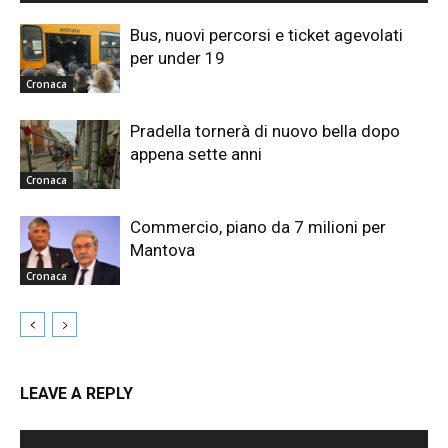
Bus, nuovi percorsi e ticket agevolati
per under 19
Cronaca
Pradella tornerà di nuovo bella dopo
appena sette anni
Cronaca
Commercio, piano da 7 milioni per
Mantova
Cronaca
LEAVE A REPLY