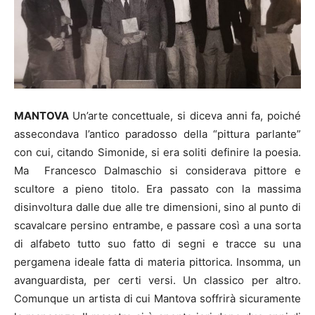
MANTOVA
Un’arte concettuale, si diceva anni fa, poiché
assecondava l’antico paradosso della “pittura parlante”
con cui, citando Simonide, si era soliti definire la poesia.
Ma Francesco Dalmaschio si considerava pittore e
scultore a pieno titolo. Era passato con la massima
disinvoltura dalle due alle tre dimensioni, sino al punto di
scavalcare persino entrambe, e passare così a una sorta
di alfabeto tutto suo fatto di segni e tracce su una
pergamena ideale fatta di materia pittorica. Insomma, un
avanguardista, per certi versi. Un classico per altro.
Comunque un artista di cui Mantova soffrirà sicuramente