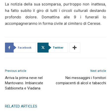
La notizia della sua scomparsa, purtroppo non inattesa,
ha fatto subito il giro di tutti i circoli culturali destando
profondo dolore. Domattina alle 9 i funerali lo
accompagneranno in forma civile al cimitero di Cerese.
Facebook
Twitter
Previous article
Next article
Arriva la prima neve nel
Nei messaggini i fornitori
Mantovano. Imbiancate
compiacenti di alcol e tabacchi
Sabbioneta e Viadana
RELATED ARTICLES