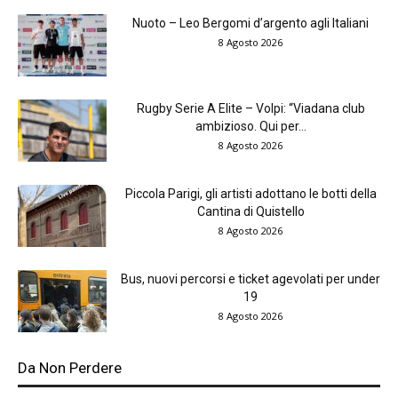
Nuoto – Leo Bergomi d’argento agli Italiani
8 Agosto 2026
Rugby Serie A Elite – Volpi: “Viadana club
ambizioso. Qui per...
8 Agosto 2026
Piccola Parigi, gli artisti adottano le botti della
Cantina di Quistello
8 Agosto 2026
Bus, nuovi percorsi e ticket agevolati per under
19
8 Agosto 2026
Da Non Perdere